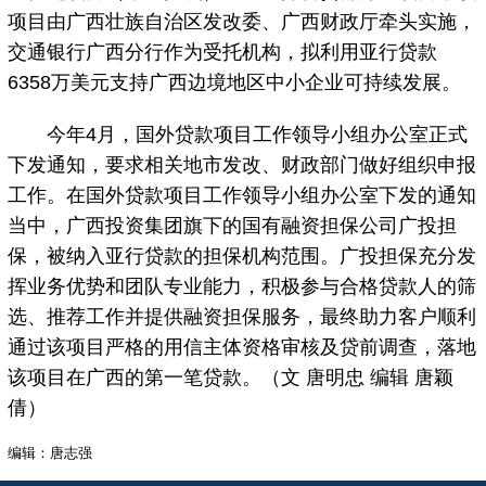
项目由广西壮族自治区发改委、广西财政厅牵头实施，
交通银行广西分行作为受托机构，拟利用亚行贷款
6358万美元支持广西边境地区中小企业可持续发展。
今年4月，国外贷款项目工作领导小组办公室正式
下发通知，要求相关地市发改、财政部门做好组织申报
工作。在国外贷款项目工作领导小组办公室下发的通知
当中，广西投资集团旗下的国有融资担保公司广投担
保，被纳入亚行贷款的担保机构范围。广投担保充分发
挥业务优势和团队专业能力，积极参与合格贷款人的筛
选、推荐工作并提供融资担保服务，最终助力客户顺利
通过该项目严格的用信主体资格审核及贷前调查，落地
该项目在广西的第一笔贷款。（文 唐明忠 编辑 唐颖
倩）
编辑：唐志强