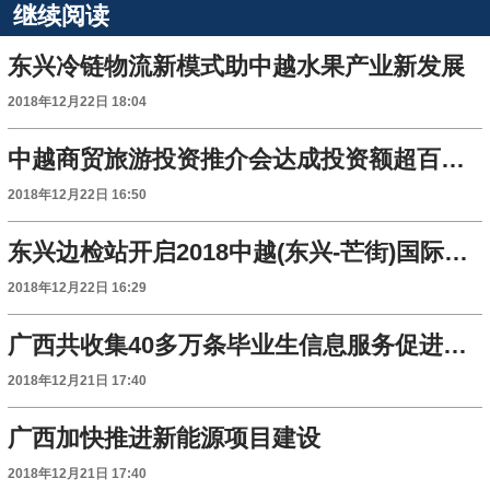
继续阅读
东兴冷链物流新模式助中越水果产业新发展
2018年12月22日 18:04
中越商贸旅游投资推介会达成投资额超百亿元
2018年12月22日 16:50
东兴边检站开启2018中越(东兴-芒街)国际商贸旅游博览会专用通道
2018年12月22日 16:29
广西共收集40多万条毕业生信息服务促进多元化就业
2018年12月21日 17:40
广西加快推进新能源项目建设
2018年12月21日 17:40