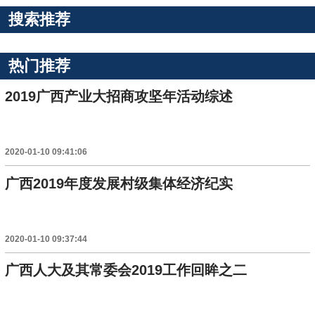
搜索推荐
热门推荐
2019广西产业大招商攻坚年活动综述
2020-01-10 09:41:06
广西2019年度发展村级集体经济纪实
2020-01-10 09:37:44
广西人大及其常委会2019工作回眸之二