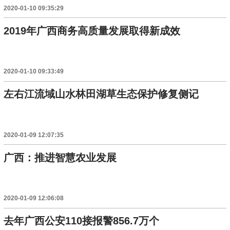
2020-01-10 09:35:29
2019年广西商务高质量发展取得新成效
2020-01-10 09:33:49
左右江流域山水林田湖草生态保护修复侧记
2020-01-09 12:07:35
广西：推进智慧农业发展
2020-01-09 12:06:08
去年广西公安110接报警856.7万个