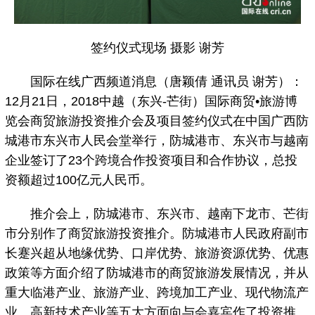
签约仪式现场 摄影 谢芳
国际在线广西频道消息（唐颖倩 通讯员 谢芳）：
12月21日，2018中越（东兴-芒街）国际商贸•旅游博
览会商贸旅游投资推介会及项目签约仪式在中国广西防
城港市东兴市人民会堂举行，防城港市、东兴市与越南
企业签订了23个跨境合作投资项目和合作协议，总投
资额超过100亿元人民币。
推介会上，防城港市、东兴市、越南下龙市、芒街
市分别作了商贸旅游投资推介。防城港市人民政府副市
长蹇兴超从地缘优势、口岸优势、旅游资源优势、优惠
政策等方面介绍了防城港市的商贸旅游发展情况，并从
重大临港产业、旅游产业、跨境加工产业、现代物流产
业、高新技术产业等五大方面向与会嘉宾作了投资推