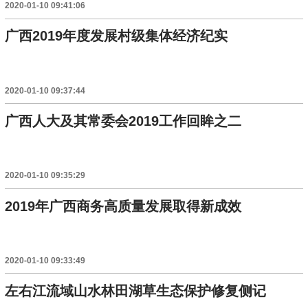
2020-01-10 09:41:06
广西2019年度发展村级集体经济纪实
2020-01-10 09:37:44
广西人大及其常委会2019工作回眸之二
2020-01-10 09:35:29
2019年广西商务高质量发展取得新成效
2020-01-10 09:33:49
左右江流域山水林田湖草生态保护修复侧记