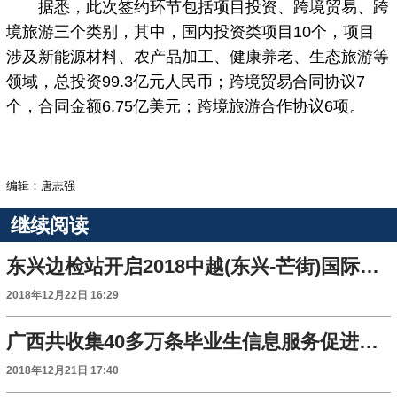
据悉，此次签约环节包括项目投资、跨境贸易、跨
境旅游三个类别，其中，国内投资类项目10个，项目
涉及新能源材料、农产品加工、健康养老、生态旅游等
领域，总投资99.3亿元人民币；跨境贸易合同协议7
个，合同金额6.75亿美元；跨境旅游合作协议6项。
编辑：唐志强
继续阅读
东兴边检站开启2018中越(东兴-芒街)国际商贸旅游博览会专用通道
2018年12月22日 16:29
广西共收集40多万条毕业生信息服务促进多元化就业
2018年12月21日 17:40