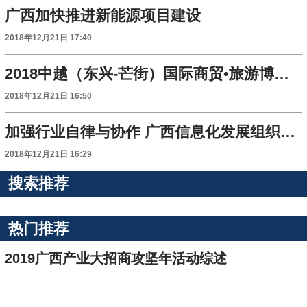
广西加快推进新能源项目建设
2018年12月21日 17:40
2018中越（东兴-芒街）国际商贸•旅游博览会开幕
2018年12月21日 16:50
加强行业自律与协作 广西信息化发展组织联合会正式成立
2018年12月21日 16:29
搜索推荐
热门推荐
2019广西产业大招商攻坚年活动综述