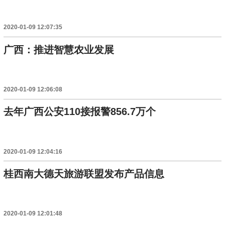
2020-01-09 12:07:35
广西：推进智慧农业发展
2020-01-09 12:06:08
去年广西公安110接报警856.7万个
2020-01-09 12:04:16
桂西南大德天旅游联盟发布产品信息
2020-01-09 12:01:48