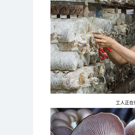
工人正在忙