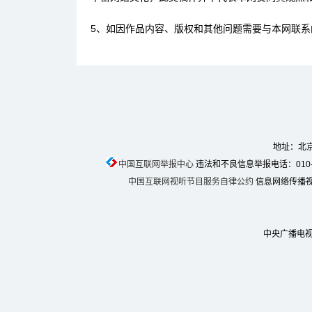
5、如因作品内容、版权和其他问题需要与本网联系
地址：北京
中国互联网举报中心
违法和不良信息举报电话：010-674
中国互联网视听节目服务自律公约
信息网络传播视听
中央广播电视