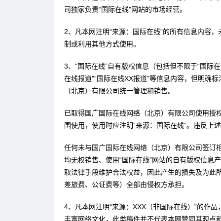
司独家负责“国际在线”网站的市场经营。
2、凡本网注明“来源：国际在线”的所有信息内容
制或利用其他方式使用。
3、“国际在线”自有版权信息（包括但不限于“国际在线
在线报道”“国际在线XX报道”等信息内容，但明确
（北京）有限公司统一管理和销售。
已取得国广国际在线网络（北京）有限公司使用授
围使用，使用时应注明“来源：国际在线”。违反上
任何未与国广国际在线网络（北京）有限公司签订
均无权销售、使用“国际在线”网站的自有版权信息
取法律手段维护合法权益，因此产生的损失及为此
差旅费、公证费等）全部由侵权方承担。
4、凡本网注明“来源：XXX（非国际在线）”的作
丰富网络文化，此类稿件并不代表本网赞同其观点