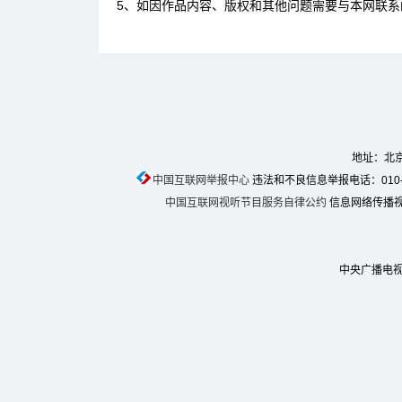
5、如因作品内容、版权和其他问题需要与本网联系
地址：北京
中国互联网举报中心
违法和不良信息举报电话：010-674
中国互联网视听节目服务自律公约
信息网络传播视听
中央广播电视