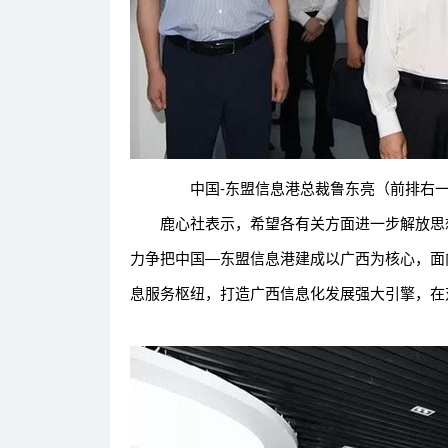
中国-东盟信息港总裁鲁东亮（前排右一）
鹿心社表示，希望各有关方面进一步解放思想
力争把中国—东盟信息港建成以广西为核心，面
息服务枢纽，打造广西信息化发展强大引擎，在