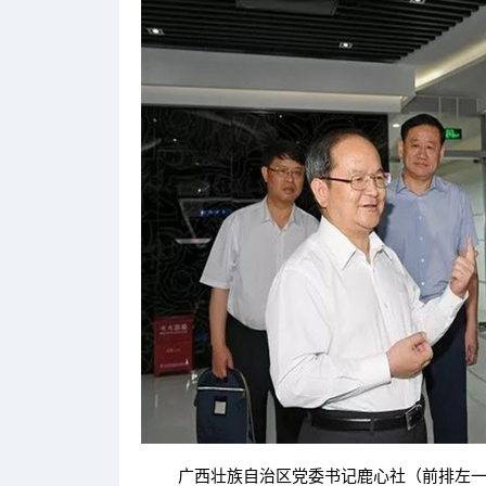
广西壮族自治区党委书记鹿心社（前排左一）