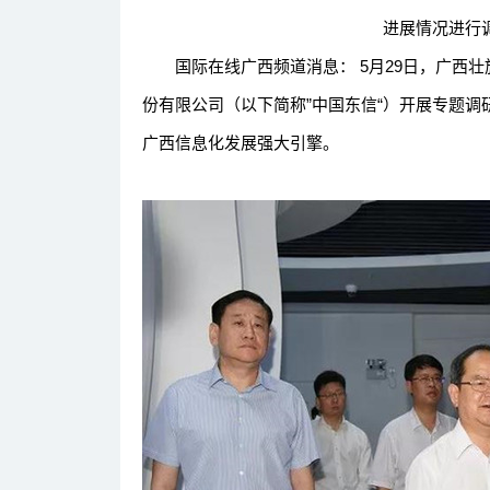
进展情况进行调
国际在线广西频道消息： 5月29日，广西壮
份有限公司（以下简称”中国东信“）开展专题
广西信息化发展强大引擎。