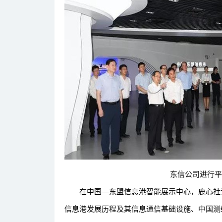
东信公司进行平台
在中国—东盟信息港智能展示中心，鹿心社认
信息港发展历程及其信息通信基础设施、中国测