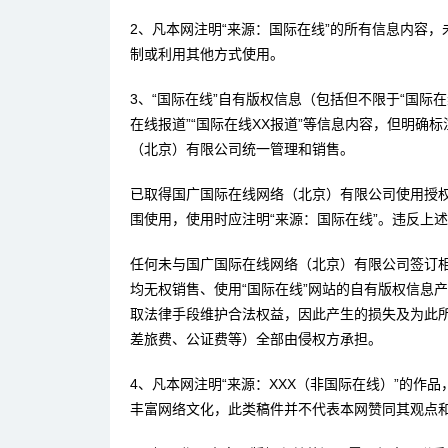
2、凡本网注明“来源：国际在线”的所有信息内容
制或利用其他方式使用。
3、“国际在线”自有版权信息（包括但不限于“国际在线
在线报道”“国际在线XX报道”等信息内容，但明确
（北京）有限公司统一管理和销售。
已取得国广国际在线网络（北京）有限公司使用授
围使用，使用时应注明“来源：国际在线”。违反上
任何未与国广国际在线网络（北京）有限公司签订
均无权销售、使用“国际在线”网站的自有版权信息
取法律手段维护合法权益，因此产生的损失及为此
差旅费、公证费等）全部由侵权方承担。
4、凡本网注明“来源：XXX（非国际在线）”的作
丰富网络文化，此类稿件并不代表本网赞同其观点