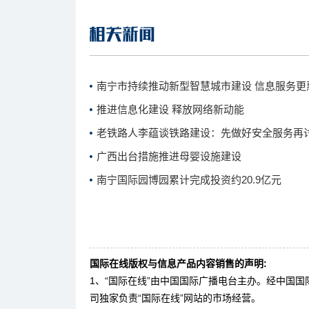
南宁市持续推动新型智慧城市建设 信息服务更
推进信息化建设 释放网络新动能
老铁路人李蕴谈铁路建设：先做好安全服务再
广西出台措施推进母婴设施建设
南宁国际园博园累计完成投资约20.9亿元
国际在线版权与信息产品内容销售的声明:
1、“国际在线”由中国国际广播电台主办。经中国
司独家负责“国际在线”网站的市场经营。