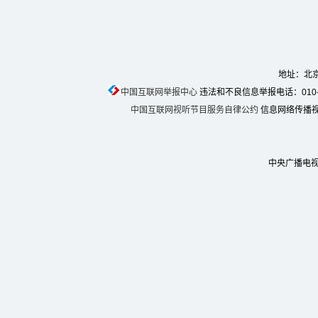
地址：北京
中国互联网举报中心
违法和不良信息举报电话：010-674
中国互联网视听节目服务自律公约
信息网络传播视听
中央广播电视