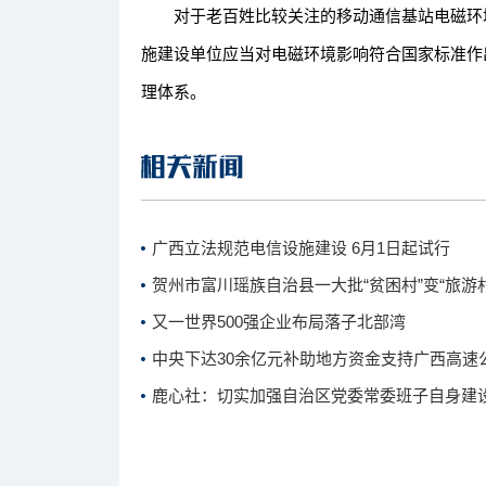
对于老百姓比较关注的移动通信基站电磁环境
施建设单位应当对电磁环境影响符合国家标准作
理体系。
广西立法规范电信设施建设 6月1日起试行
贺州市富川瑶族自治县一大批“贫困村”变“旅游村
又一世界500强企业布局落子北部湾
中央下达30余亿元补助地方资金支持广西高速
鹿心社：切实加强自治区党委常委班子自身建