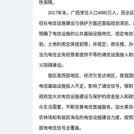
性保障。
2017年末，广西常住人口4885万人，而全区
但在电信设施建设与保护方面还面临规划滞后、
明确了电信设施的公共基础设施地位，规定电信
划、土地利用总体规划等；并规定，商住楼、办
当为电信业务经营者提供平等的通信设施接入和
义阻碍建设。
我区是西部地区、经济欠发达地区，是我国脱
电信基础设施投入不足，影响了通信信号，限制
政府加大对电信设施建设与保护的资金投入和政
众生活需要，不断完善电信普遍服务，加大革命
农林场和有居民海岛的电信设施建设力度，按照
居地电信信号全覆盖。