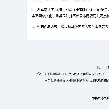
4、凡本网注明“来源：XXX（非国际在线）”的作
丰富网络文化，此类稿件并不代表本网赞同其观点
5、如因作品内容、版权和其他问题需要与本网联系
地址：北京
中国互联网举报中心
违法和不良信息举报电话：010-674
中国互联网视听节目服务自律公约
信息网络传播视听
中央广播电视