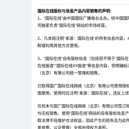
国际在线版权与信息产品内容销售的声明:
1、“国际在线”由中国国际广播电台主办。经中国
司独家负责“国际在线”网站的市场经营。
2、凡本网注明“来源：国际在线”的所有信息内容
制或利用其他方式使用。
3、“国际在线”自有版权信息（包括但不限于“国际在线
在线报道”“国际在线XX报道”等信息内容，但明确
（北京）有限公司统一管理和销售。
已取得国广国际在线网络（北京）有限公司使用授
围使用，使用时应注明“来源：国际在线”。违反上
任何未与国广国际在线网络（北京）有限公司签订
均无权销售、使用“国际在线”网站的自有版权信息
取法律手段维护合法权益，因此产生的损失及为此
差旅费、公证费等）全部由侵权方承担。