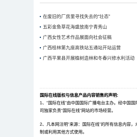
在废旧的厂房里寻找失去的“壮态”
五彩金鱼草花海盛放南宁青秀山
广西女性艺术作品展面向社会征稿
广西桂林第九座高铁站五通站开站运营
广西平果县开展植树造林和冬春兴修水利活动
国际在线版权与信息产品内容销售的声明:
1、“国际在线”由中国国际广播电台主办。经中国
司独家负责“国际在线”网站的市场经营。
2、凡本网注明“来源：国际在线”的所有信息内容
制或利用其他方式使用。