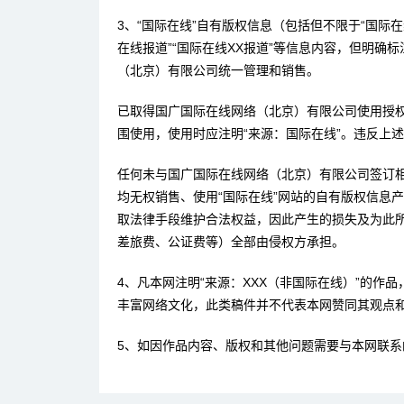
3、“国际在线”自有版权信息（包括但不限于“国际在线
在线报道”“国际在线XX报道”等信息内容，但明确
（北京）有限公司统一管理和销售。
已取得国广国际在线网络（北京）有限公司使用授
围使用，使用时应注明“来源：国际在线”。违反上
任何未与国广国际在线网络（北京）有限公司签订
均无权销售、使用“国际在线”网站的自有版权信息
取法律手段维护合法权益，因此产生的损失及为此
差旅费、公证费等）全部由侵权方承担。
4、凡本网注明“来源：XXX（非国际在线）”的作
丰富网络文化，此类稿件并不代表本网赞同其观点
5、如因作品内容、版权和其他问题需要与本网联系