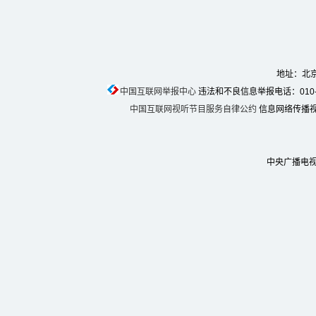
地址：北京
中国互联网举报中心
违法和不良信息举报电话：010-674
中国互联网视听节目服务自律公约
信息网络传播视听
中央广播电视