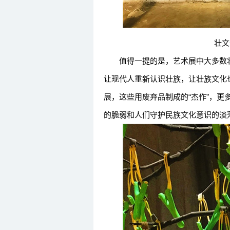
壮文化艺
值得一提的是，艺术展中大多数壮
让现代人重新认识壮族，让壮族文化
展，这些用废弃品制成的“杰作”，
的脆弱和人们守护民族文化意识的淡