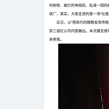
的树枝、破烂的电视机、乱成一团的
收厂，其实，大家走进的是一场“壮族
近日，以“用现代的眼睛发现传统之
房三亩红公司内部展出。本次展览用
来参观。