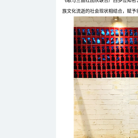
飞歌与三亩红团队联合广西多位知名
族文化流逝的社会现状相结合，赋予