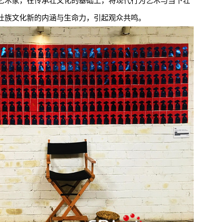
艺术家，在传承壮文化的基础上，将现代行为艺术与当下壮
壮族文化新的内涵与生命力，引起观众共鸣。