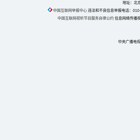
地址：北京
中国互联网举报中心
违法和不良信息举报电话：010-674
中国互联网视听节目服务自律公约
信息网络传播视听
中央广播电视