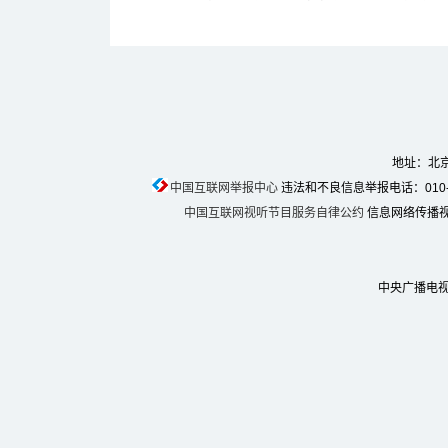
地址：北京
中国互联网举报中心
违法和不良信息举报电话：010-674
中国互联网视听节目服务自律公约
信息网络传播视听
中央广播电视