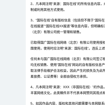
2、凡本网注明“来源：国际在线”的所有信息内容
制或利用其他方式使用。
3、“国际在线”自有版权信息（包括但不限于“国际在线
在线报道”“国际在线XX报道”等信息内容，但明确
（北京）有限公司统一管理和销售。
已取得国广国际在线网络（北京）有限公司使用授
围使用，使用时应注明“来源：国际在线”。违反上
任何未与国广国际在线网络（北京）有限公司签订
均无权销售、使用“国际在线”网站的自有版权信息
取法律手段维护合法权益，因此产生的损失及为此
差旅费、公证费等）全部由侵权方承担。
4、凡本网注明“来源：XXX（非国际在线）”的作
丰富网络文化，此类稿件并不代表本网赞同其观点
5、如因作品内容、版权和其他问题需要与本网联系