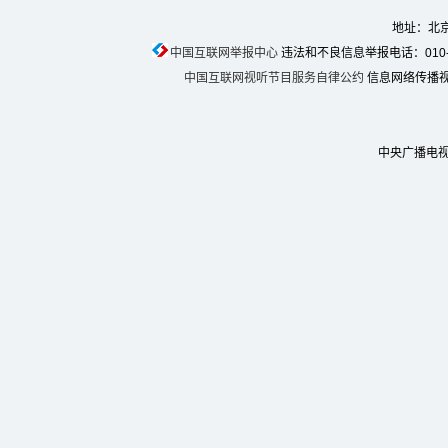
地址：北京
中国互联网举报中心
违法和不良信息举报电话：010-674
中国互联网视听节目服务自律公约
信息网络传播视听
中央广播电视