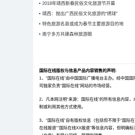
2018年靖西新春民俗文化旅游节开幕
靖西：抛出广西民俗文化旅游的“绣球”
特色旅游名县或成为春节主要旅游目的地
南宁多方共建森林旅游圈
国际在线版权与信息产品内容销售的声明:
1、“国际在线”由中国国际广播电台主办。经中国
司独家负责“国际在线”网站的市场经营。
2、凡本网注明“来源：国际在线”的所有信息内容
制或利用其他方式使用。
3、“国际在线”自有版权信息（包括但不限于“国际在线
在线报道”“国际在线XX报道”等信息内容，但明确