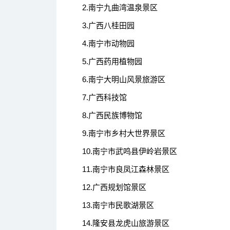
2.南宁九曲湾温泉景区
3.广西八桂田园
4.南宁市动物园
5.广西药用植物园
6.南宁大明山风景旅游区
7.广西科技馆
8.广西民族博物馆
9.南宁市乡村大世界景区
10.南宁市武鸣县伊岭岩景区
11.南宁市良凤江森林景区
12.广西规划馆景区
13.南宁市民歌湖景区
14.隆安县龙虎山旅游景区