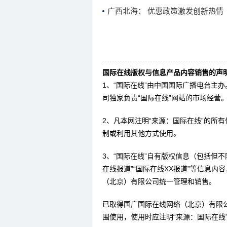
广西北海： 优惠政策激发创新热情
国际在线版权与信息产品内容销售的声明
1、“国际在线”由中国国际广播电台主
司独家负责“国际在线”网站的市场经营
2、凡本网注明“来源：国际在线”的所
制或利用其他方式使用。
3、“国际在线”自有版权信息（包括但不限
在线报道”“国际在线XX报道”等信息
（北京）有限公司统一管理和销售。
已取得国广国际在线网络（北京）有限
围使用，使用时应注明“来源：国际在线