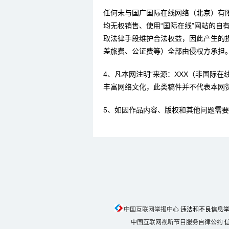
任何未与国广国际在线网络（北京）有
均无权销售、使用“国际在线”网站的自
取法律手段维护合法权益，因此产生的
差旅费、公证费等）全部由侵权方承担
4、凡本网注明“来源：XXX（非国际
丰富网络文化，此类稿件并不代表本网
5、如因作品内容、版权和其他问题需要
中国互联网举报中心
违法和不良信息举报电话
中国互联网视听节目服务自律公约
信