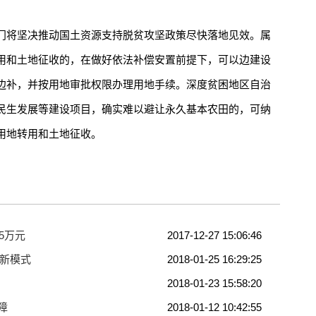
将坚决推动国土资源支持脱贫攻坚政策尽快落地见效。属
用和土地征收的，在做好依法补偿安置前提下，可以边建设
边补，并按用地审批权限办理用地手续。深度贫困地区自治
民生发展等建设项目，确实难以避让永久基本农田的，可纳
用地转用和土地征收。
5万元
2017-12-27 15:06:46
障新模式
2018-01-25 16:29:25
2018-01-23 15:58:20
障
2018-01-12 10:42:55