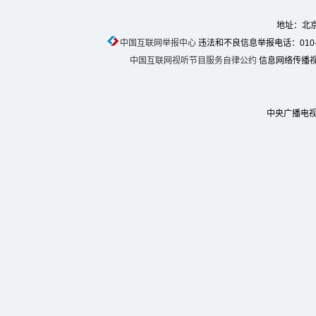
地址：北京
中国互联网举报中心
违法和不良信息举报电话：010-674
中国互联网视听节目服务自律公约
信息网络传播视听
中央广播电视