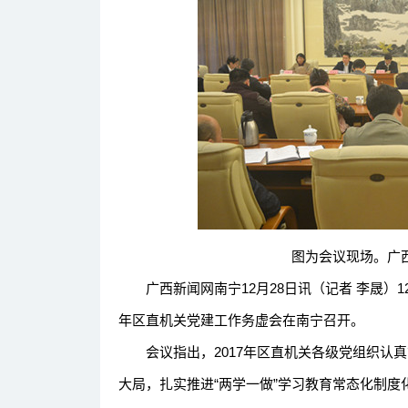
图为会议现场。广西
广西新闻网南宁12月28日讯（记者 李晟）12月
年区直机关党建工作务虚会在南宁召开。
会议指出，2017年区直机关各级党组织认真
大局，扎实推进“两学一做”学习教育常态化制