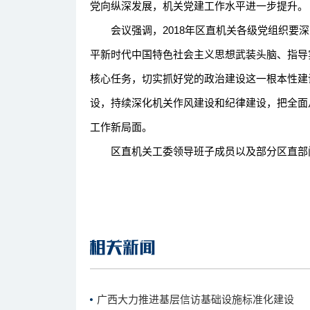
党向纵深发展，机关党建工作水平进一步提升。
会议强调，2018年区直机关各级党组织要深
平新时代中国特色社会主义思想武装头脑、指导
核心任务，切实抓好党的政治建设这一根本性建
设，持续深化机关作风建设和纪律建设，把全面
工作新局面。
区直机关工委领导班子成员以及部分区直部
广西大力推进基层信访基础设施标准化建设