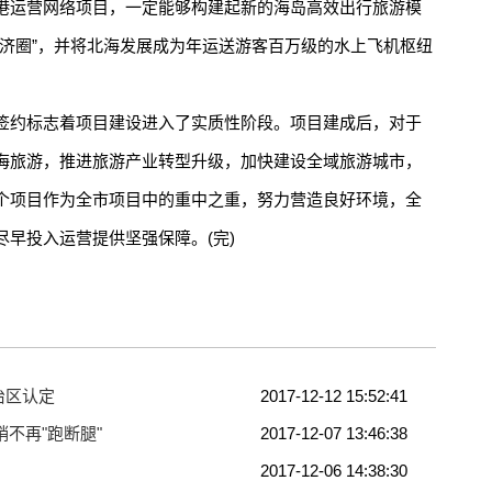
运营网络项目，一定能够构建起新的海岛高效出行旅游模
经济圈”，并将北海发展成为年运送游客百万级的水上飞机枢纽
约标志着项目建设进入了实质性阶段。项目建成后，对于
海旅游，推进旅游产业转型升级，加快建设全域旅游城市，
个项目作为全市项目中的重中之重，努力营造良好环境，全
早投入运营提供坚强保障。(完)
治区认定
2017-12-12 15:52:41
不再"跑断腿"
2017-12-07 13:46:38
2017-12-06 14:38:30