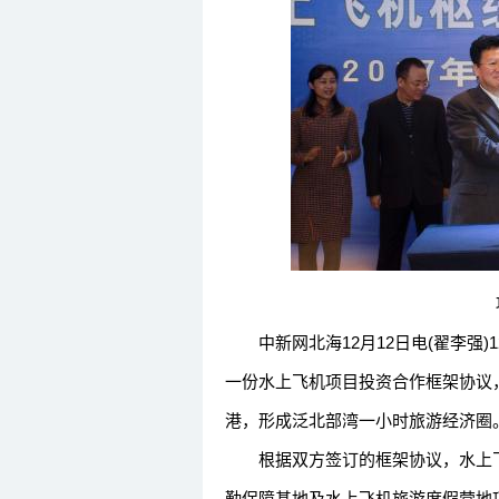
中新网北海12月12日电(翟李强)
一份水上飞机项目投资合作框架协议
港，形成泛北部湾一小时旅游经济圈
根据双方签订的框架协议，水上飞
勤保障基地及水上飞机旅游度假营地