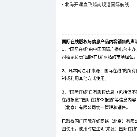
北海开通直飞越南岘港国际航线
国际在线版权与信息产品内容销售的声明
1、“国际在线”由中国国际广播电台主
司独家负责“国际在线”网站的市场经营
2、凡本网注明“来源：国际在线”的所
制或利用其他方式使用。
3、“国际在线”自有版权信息（包括但不限
在线报道”“国际在线XX报道”等信息
（北京）有限公司统一管理和销售。
已取得国广国际在线网络（北京）有限
围使用，使用时应注明“来源：国际在线