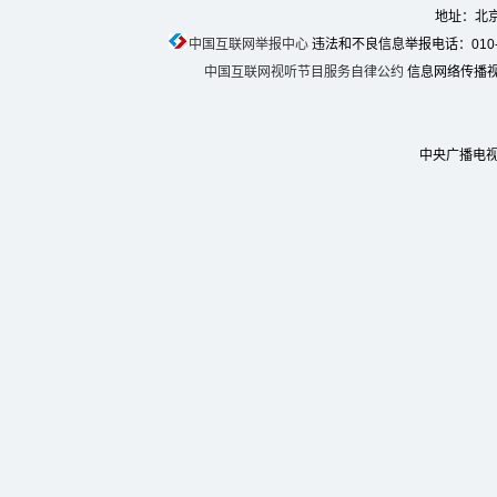
地址：北京
中国互联网举报中心
违法和不良信息举报电话：010-674
中国互联网视听节目服务自律公约
信息网络传播视听
中央广播电视