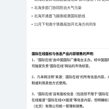
北海多部门协同防治大气污染
北海开通直飞越南岘港国际航线
11月下旬南宁铁路局加开北海方向列车
国际在线版权与信息产品内容销售的声明:
1、“国际在线”由中国国际广播电台主办。经中国
司独家负责“国际在线”网站的市场经营。
2、凡本网注明“来源：国际在线”的所有信息内容
制或利用其他方式使用。
3、“国际在线”自有版权信息（包括但不限于“国际在线
在线报道”“国际在线XX报道”等信息内容，但明确
（北京）有限公司统一管理和销售。