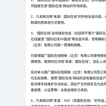
1、“国际在线”由中国国际广播电台主办。经中国
司独家负责“国际在线”网站的市场经营。
2、凡本网注明“来源：国际在线”的所有信息内容
制或利用其他方式使用。
3、“国际在线”自有版权信息（包括但不限于“国际在线
在线报道”“国际在线XX报道”等信息内容，但明确
（北京）有限公司统一管理和销售。
已取得国广国际在线网络（北京）有限公司使用授
围使用，使用时应注明“来源：国际在线”。违反上
任何未与国广国际在线网络（北京）有限公司签订
均无权销售、使用“国际在线”网站的自有版权信息
取法律手段维护合法权益，因此产生的损失及为此
差旅费、公证费等）全部由侵权方承担。
4、凡本网注明“来源：XXX（非国际在线）”的作