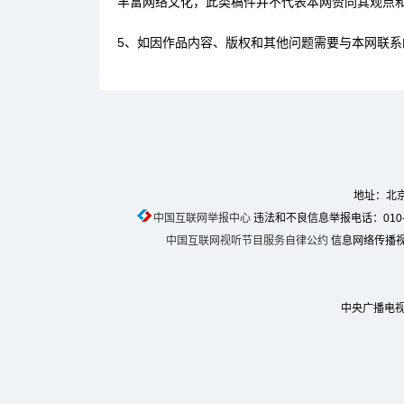
丰富网络文化，此类稿件并不代表本网赞同其观点
5、如因作品内容、版权和其他问题需要与本网联系
地址：北京
中国互联网举报中心
违法和不良信息举报电话：010-674
中国互联网视听节目服务自律公约
信息网络传播视听
中央广播电视