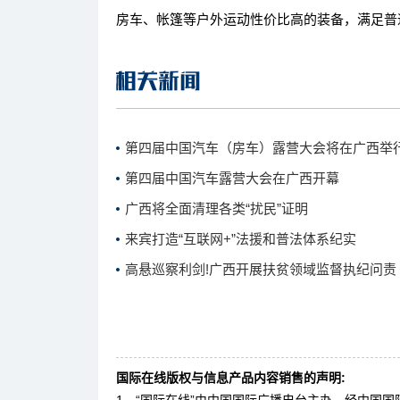
房车、帐篷等户外运动性价比高的装备，满足普
第四届中国汽车（房车）露营大会将在广西举
第四届中国汽车露营大会在广西开幕
广西将全面清理各类“扰民”证明
来宾打造“互联网+”法援和普法体系纪实
高悬巡察利剑!广西开展扶贫领域监督执纪问责
国际在线版权与信息产品内容销售的声明: