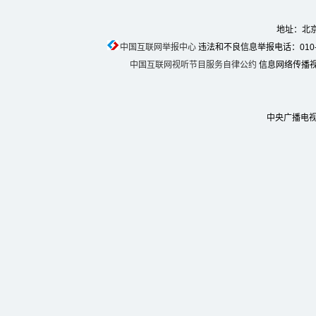
地址：北京
中国互联网举报中心
违法和不良信息举报电话：010-674
中国互联网视听节目服务自律公约
信息网络传播视听
中央广播电视