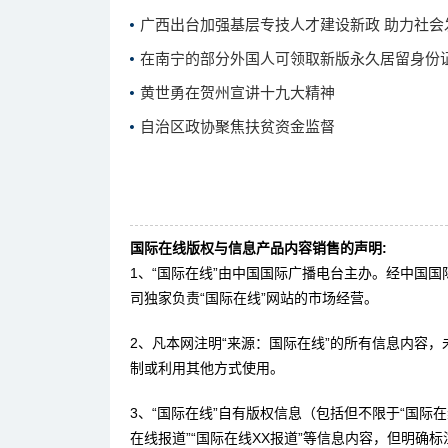
广西出台加强基层专技人才建设新政 助力社会
在南宁的部分外国人可领取新版永久居留身份
黄世勇在贺州宣讲十九大精神
自治区政协聚焦扶贫资金监督
国际在线版权与信息产品内容销售的声明:
1、“国际在线”由中国国际广播电台主办。经中国
司独家负责“国际在线”网站的市场经营。
2、凡本网注明“来源：国际在线”的所有信息内容
制或利用其他方式使用。
3、“国际在线”自有版权信息（包括但不限于“国际在线
在线报道”“国际在线XX报道”等信息内容，但明确