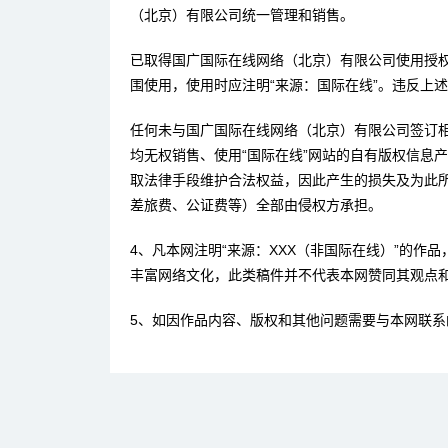
（北京）有限公司统一管理和销售。
已取得国广国际在线网络（北京）有限公司使用授
围使用，使用时应注明“来源：国际在线”。违反上
任何未与国广国际在线网络（北京）有限公司签订
均无权销售、使用“国际在线”网站的自有版权信息
取法律手段维护合法权益，因此产生的损失及为此
差旅费、公证费等）全部由侵权方承担。
4、凡本网注明“来源：XXX（非国际在线）”的作
丰富网络文化，此类稿件并不代表本网赞同其观点
5、如因作品内容、版权和其他问题需要与本网联系