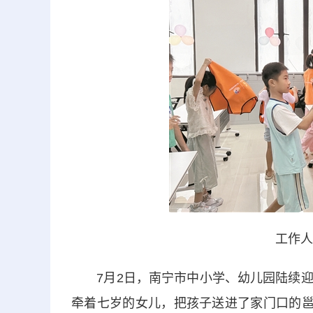
工作人
7月2日，南宁市中小学、幼儿园陆续迎
牵着七岁的女儿，把孩子送进了家门口的邕