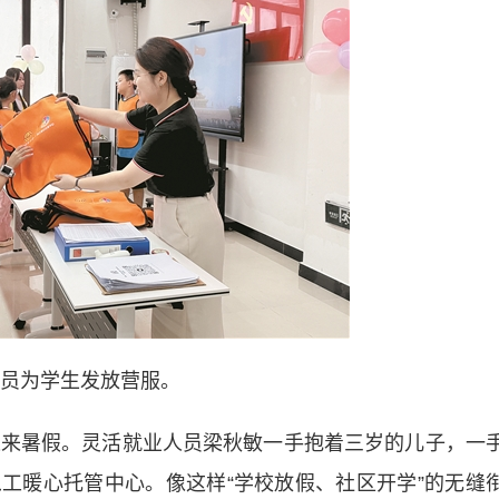
员为学生发放营服。
来暑假。灵活就业人员梁秋敏一手抱着三岁的儿子，一
工暖心托管中心。像这样“学校放假、社区开学”的无缝