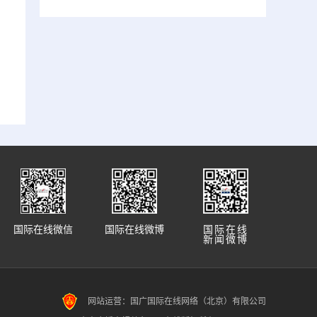
国际在线微信
国际在线微博
国际在线
新闻微博
网站运营：国广国际在线网络（北京）有限公司