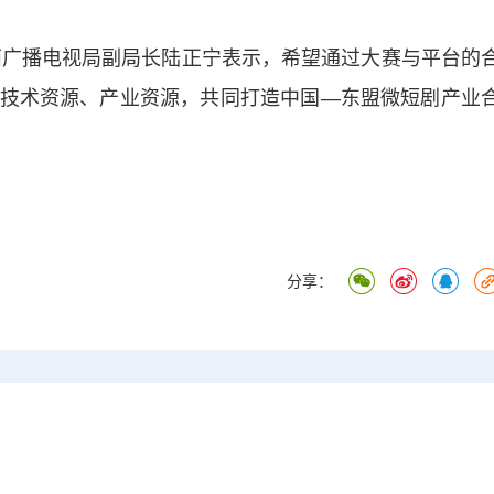
广播电视局副局长陆正宁表示，希望通过大赛与平台的
技术资源、产业资源，共同打造中国—东盟微短剧产业
分享：