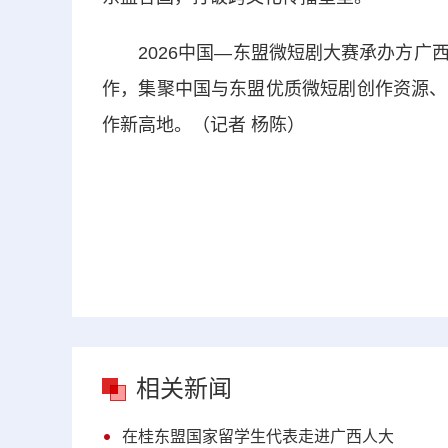
2026中国—东盟微短剧大赛承办方广西
作，集聚中国与东盟优质微短剧创作资源、
作新高地。（记者 杨陈）
相关新闻
在桂东盟国家留学生代表走进广西人大