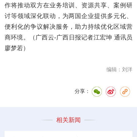
作将推动双方在业务培训、资源共享、案例研
讨等领域深化联动，为两国企业提供多元化、
便利化的争议解决服务，助力持续优化区域营
商环境。（广西云-广西日报记者江宏坤 通讯员
廖梦若）
编辑：刘洋
分享：
相关新闻