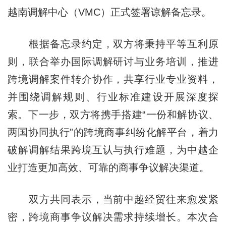
越南调解中心（VMC）正式签署谅解备忘录。
根据备忘录约定，双方将秉持平等互利原
则，联合举办国际调解研讨与业务培训，推进
跨境调解案件转介协作，共享行业专业资料，
并围绕调解规则、行业标准建设开展深度探
索。下一步，双方将携手搭建“一份和解协议、
两国协同执行”的跨境商事纠纷化解平台，着力
破解调解结果跨境互认与执行难题，为中越企
业打造更加高效、可靠的商事争议解决渠道。
双方共同表示，当前中越经贸往来愈发紧
密，跨境商事争议解决需求持续增长。本次合