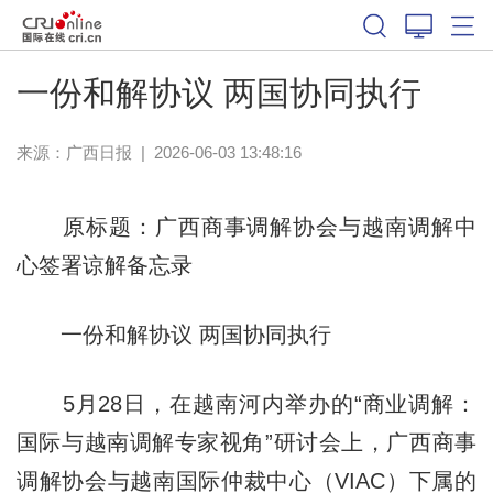
一份和解协议 两国协同执行
来源：
广西日报
|
2026-06-03 13:48:16
原标题：广西商事调解协会与越南调解中
心签署谅解备忘录
一份和解协议 两国协同执行
5月28日，在越南河内举办的“商业调解：
国际与越南调解专家视角”研讨会上，广西商事
调解协会与越南国际仲裁中心（VIAC）下属的