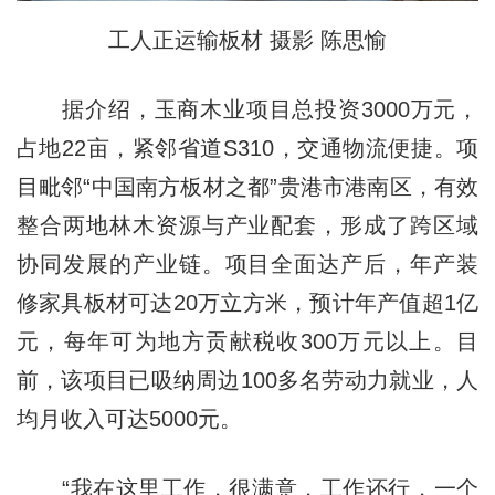
工人正运输板材 摄影 陈思愉
据介绍，玉商木业项目总投资3000万元，
占地22亩，紧邻省道S310，交通物流便捷。项
目毗邻“中国南方板材之都”贵港市港南区，有效
整合两地林木资源与产业配套，形成了跨区域
协同发展的产业链。项目全面达产后，年产装
修家具板材可达20万立方米，预计年产值超1亿
元，每年可为地方贡献税收300万元以上。目
前，该项目已吸纳周边100多名劳动力就业，人
均月收入可达5000元。
“我在这里工作，很满意，工作还行，一个