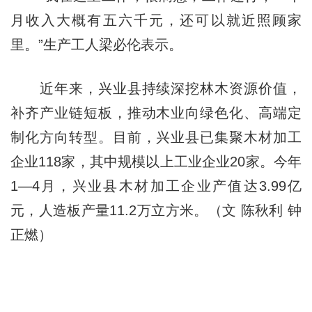
月收入大概有五六千元，还可以就近照顾家
里。”生产工人梁必伦表示。
近年来，兴业县持续深挖林木资源价值，
补齐产业链短板，推动木业向绿色化、高端定
制化方向转型。目前，兴业县已集聚木材加工
企业118家，其中规模以上工业企业20家。今年
1—4月，兴业县木材加工企业产值达3.99亿
元，人造板产量11.2万立方米。（文 陈秋利 钟
正燃）