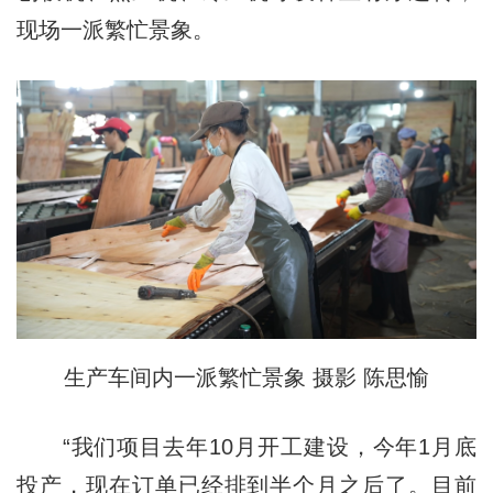
现场一派繁忙景象。
生产车间内一派繁忙景象 摄影 陈思愉
“我们项目去年10月开工建设，今年1月底
投产，现在订单已经排到半个月之后了。目前