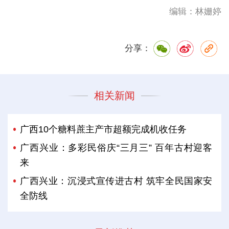
编辑：林姗婷
分享：
相关新闻
广西10个糖料蔗主产市超额完成机收任务
广西兴业：多彩民俗庆“三月三” 百年古村迎客
来
广西兴业：沉浸式宣传进古村 筑牢全民国家安
全防线