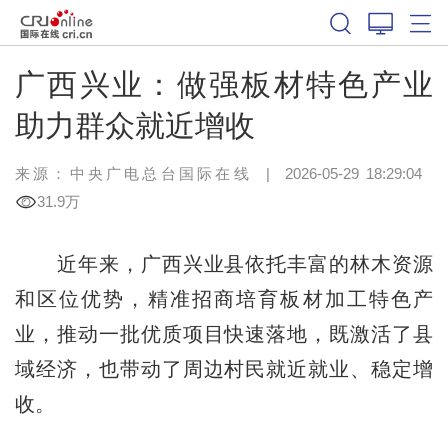
广西兴业：做强板材特色产业
助力群众就近增收
来源：中央广电总台国际在线
|
2026-05-29 18:29:04
31.9万
近年来，广西兴业县依托丰富的林木资源
和区位优势，精准招商培育板材加工特色产
业，推动一批优质项目快速落地，既激活了县
域经济，也带动了周边村民就近就业、稳定增
收。