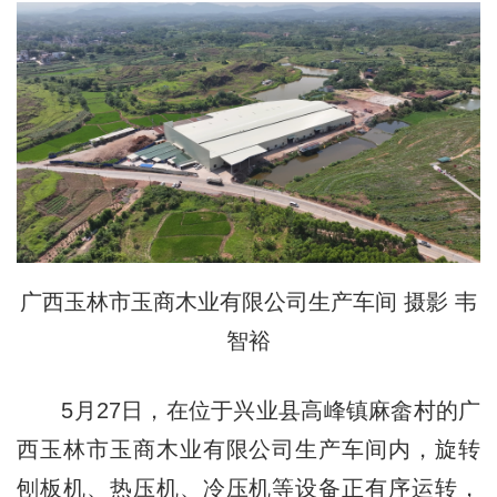
广西玉林市玉商木业有限公司生产车间 摄影 韦
智裕
5月27日，在位于兴业县高峰镇麻畲村的广
西玉林市玉商木业有限公司生产车间内，旋转
刨板机、热压机、冷压机等设备正有序运转，