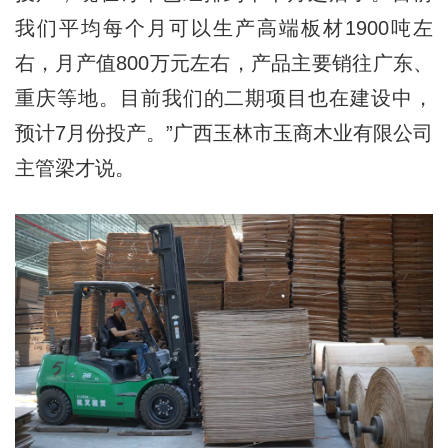
我们平均每个月可以生产高端板材1900吨左
右，月产值800万元左右，产品主要销往广东、
重庆等地。目前我们的二期项目也在建设中，
预计7月份投产。”广西玉林市玉商木业有限公司
主管梁才说。