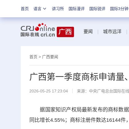
首页
语言
讲习所
国际漫评
国际锐评
国际3分钟
要闻
|
城市远洋
|
首页
>
广西要闻
广西第一季度商标申请量
2026-05-25 17:23:04
来源：中央广电总台国际在
据国家知识产权局最新发布的商标数据显示
同比增长4.55%；商标注册件数达16144件，