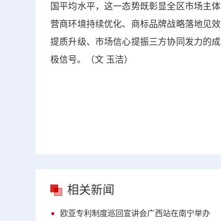
国平均水平，这一态势既彰显全区市场主体
营商环境持续优化、商标品牌战略落地见效
提质升级、市场信心提振三方协同发力的成
极信号。（文 玉洁）
相关新闻
欧亚专利制度巡回宣讲会广西站在南宁举办