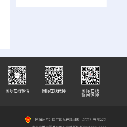
国际在线微信
国际在线微博
国际在线
新闻微博
网站运营：国广国际在线网络（北京）有限公司