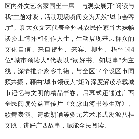
区内外文艺名家围坐一席，与观众展开“阅读与
我”主题对谈，活动现场瞬间变为天然“城市会客
厅”。新大众文艺代表全州县农民作家肖大妹畅
谈乡土情怀和创作人生，生动展现基层群众的
文化自信。来自贺州、来宾、柳州、梧州的4
位“城市领读人”代表以“读好书、知城事”为主
线，深情推介家乡书籍，与全区14个设区市同
频共振，藉由“城市领读人”矩阵深度解读承载城
市记忆与文明的精品书卷。启幕式还通过广西
全民阅读公益宣传片《文脉山海书卷生辉》、
歌舞表演、诗歌朗诵等多元艺术形式溯源八桂
文脉，讲好广西故事，赋能全民阅读。