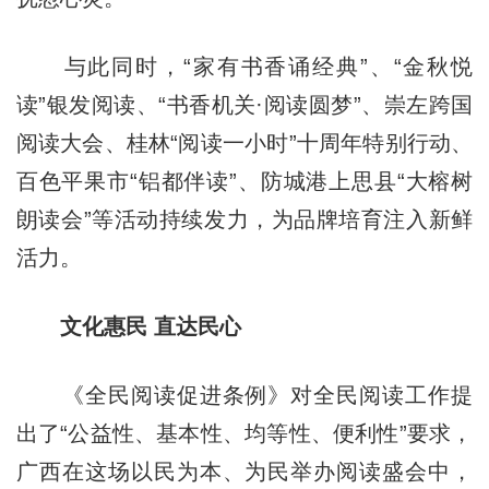
与此同时，“家有书香诵经典”、“金秋悦
读”银发阅读、“书香机关·阅读圆梦”、崇左跨国
阅读大会、桂林“阅读一小时”十周年特别行动、
百色平果市“铝都伴读”、防城港上思县“大榕树
朗读会”等活动持续发力，为品牌培育注入新鲜
活力。
文化惠民 直达民心
《全民阅读促进条例》对全民阅读工作提
出了“公益性、基本性、均等性、便利性”要求，
广西在这场以民为本、为民举办阅读盛会中，