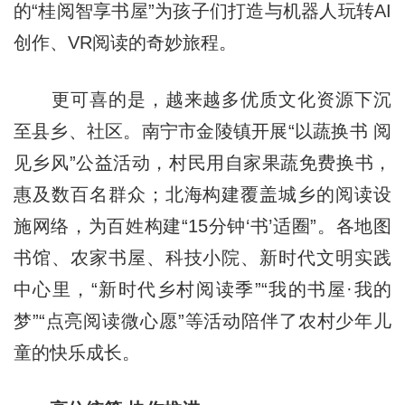
的“桂阅智享书屋”为孩子们打造与机器人玩转AI
创作、VR阅读的奇妙旅程。
更可喜的是，越来越多优质文化资源下沉
至县乡、社区。南宁市金陵镇开展“以蔬换书 阅
见乡风”公益活动，村民用自家果蔬免费换书，
惠及数百名群众；北海构建覆盖城乡的阅读设
施网络，为百姓构建“15分钟‘书’适圈”。各地图
书馆、农家书屋、科技小院、新时代文明实践
中心里，“新时代乡村阅读季”“我的书屋·我的
梦”“点亮阅读微心愿”等活动陪伴了农村少年儿
童的快乐成长。