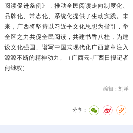
阅读促进条例》，推动全民阅读走向制度化、
品牌化、常态化、系统化提供了生动实践。未
来，广西将坚持以习近平文化思想为指引，举
全区之力共促全民阅读，共建书香八桂，为建
设文化强国、谱写中国式现代化广西篇章注入
源源不断的精神动力。（广西云-广西日报记者
何继权）
编辑：刘洋
分享：