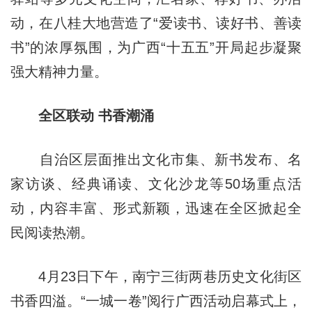
动，在八桂大地营造了“爱读书、读好书、善读
书”的浓厚氛围，为广西“十五五”开局起步凝聚
强大精神力量。
全区联动 书香潮涌
自治区层面推出文化市集、新书发布、名
家访谈、经典诵读、文化沙龙等50场重点活
动，内容丰富、形式新颖，迅速在全区掀起全
民阅读热潮。
4月23日下午，南宁三街两巷历史文化街区
书香四溢。“一城一卷”阅行广西活动启幕式上，