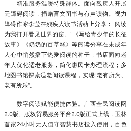
精准服务温暖特殊群体。面向残疾人开展
无障碍阅读，捐赠盲文图书与有声读物。视力
障碍作家李莹在残疾人读书活动上分享：“阅读
为我打开看见世界的窗。”《写给青少年的长征
故事》《奶奶的百草糕》等阅读分享在未成年
人心中悄然播下热爱阅读的种子；书店面向老
年人优化适老服务，简化惠民卡办理流程；多
地图书馆探索适老阅读课程，实现“老有所为、
老有所乐”。
数字阅读赋能便捷体验。广西全民阅读网
2.0版、版权贸易服务平台2.0版正式上线，玉林
首家24小时无人值守智慧书店投入使用，百色