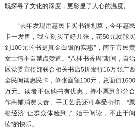
既探寻了文化的深度，更彰显了人心的温度。
“去年发现用惠民卡买书很划算，今年惠民
卡一发售，我立刻买了好几张，花50元就能买
到100元的书是真金白银的实惠”，南宁市民黄
女士情不自禁点赞道。“八桂书香周”期间，自治
区党委宣传部联合相关书店5折发行16万张广西
全民阅读惠民卡，单张面额100元，总面值1600
万元。读者不仅购书有优惠，持小票到部分合
作商铺消费美食、手工艺品还可享受折扣。“票
根经济”让群众体验到了“始于阅读，不止于阅
读”的快乐。