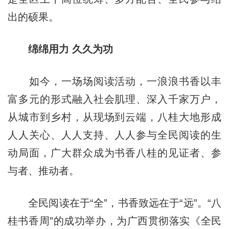
出的硕果。
绵绵用力 久久为功
如今，一场场阅读活动，一浪浪书香以丰
富多元的形式融入社会肌理、深入千家万户，
从城市到乡村，从现场到云端，八桂大地形成
人人关心、人人支持、人人参与全民阅读的生
动局面，广大群众成为书香八桂的见证者、参
与者、推动者。
全民阅读在于“全”，书香致远在于“远”。“八
桂书香周”的成功举办，为广西贯彻落实《全民