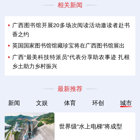
相关新闻
广西图书馆开展20多场次阅读活动邀读者赴书
香之约
英国国家图书馆馆藏珍宝将在广西图书馆展出
广西“最美科技特派员”代表分享助农事迹 扎根
乡土助力乡村振兴
最新推荐
新闻
文娱
体育
环创
城市
世界级“水上电梯”将成型