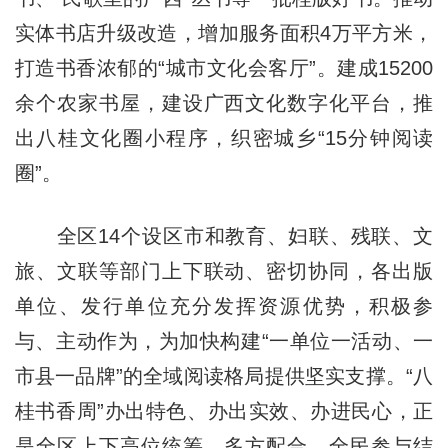
实体书店升级改造，增加服务面积4万平方米，
打造书香浓郁的“城市文化会客厅”。建成15200
余个农家书屋，建设广西文化数字化平台，推
出八桂文化圈小程序，织密城乡“15分钟阅读
圈”。
全区14个设区市和教育、妇联、残联、文
旅、文联等部门上下联动、密切协同，各出版
单位、发行单位充分发挥资源优势，积极参
与、主动作为，为加快构建“一单位一活动、一
市县一品牌”的全域阅读格局提供坚实支撑。“八
桂书香周”办出特色、办出实效、办进民心，正
是全区上下高位统筹、多方配合、全民参与结