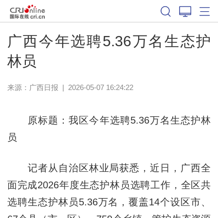
广西今年选聘5.36万名生态护
林员
来源：
广西日报
|
2026-05-07 16:24:22
原标题：我区今年选聘5.36万名生态护林
员
记者从自治区林业局获悉，近日，广西全
面完成2026年度生态护林员选聘工作，全区共
选聘生态护林员5.36万名，覆盖14个设区市、