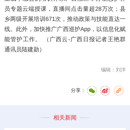
员专题云端授课，直播间点击量超28万次；县
乡两级开展培训671次，推动政策与技能直达一
线。此外，加快推广广西巡护App，以信息化赋
能管护工作。 （广西云-广西日报记者王艳群
通讯员陆建勋）
编辑：刘洋
分享：
相关新闻