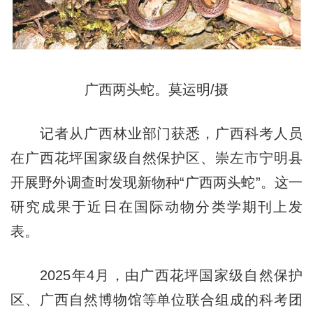
广西两头蛇。莫运明/摄
记者从广西林业部门获悉，广西科考人员
在广西花坪国家级自然保护区、崇左市宁明县
开展野外调查时发现新物种“广西两头蛇”。这一
研究成果于近日在国际动物分类学期刊上发
表。
2025年4月，由广西花坪国家级自然保护
区、广西自然博物馆等单位联合组成的科考团