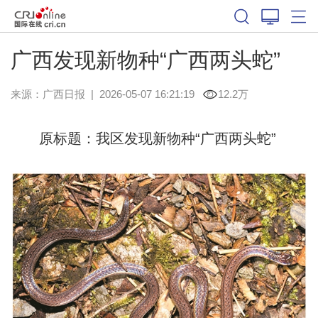
广西发现新物种“广西两头蛇”
来源：
广西日报
|
2026-05-07 16:21:19
12.2万
原标题：我区发现新物种“广西两头蛇”