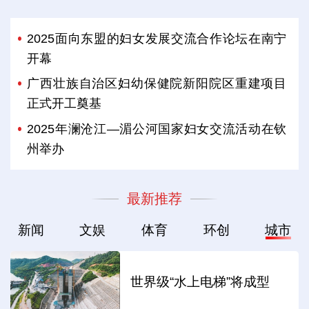
2025面向东盟的妇女发展交流合作论坛在南宁
开幕
广西壮族自治区妇幼保健院新阳院区重建项目
正式开工奠基
2025年澜沧江—湄公河国家妇女交流活动在钦
州举办
最新推荐
新闻
文娱
体育
环创
城市
世界级“水上电梯”将成型