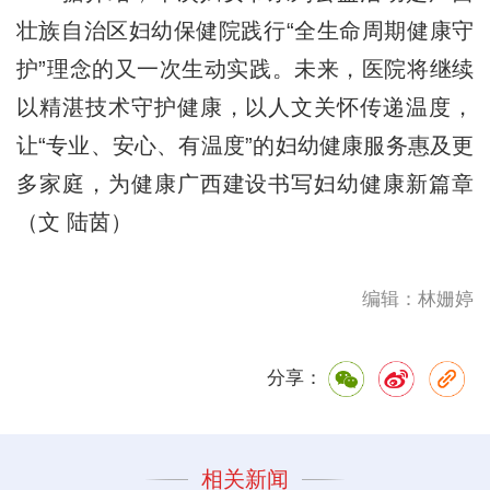
壮族自治区妇幼保健院践行“全生命周期健康守
护”理念的又一次生动实践。未来，医院将继续
以精湛技术守护健康，以人文关怀传递温度，
让“专业、安心、有温度”的妇幼健康服务惠及更
多家庭，为健康广西建设书写妇幼健康新篇章
（文 陆茵）
编辑：林姗婷
分享：
相关新闻