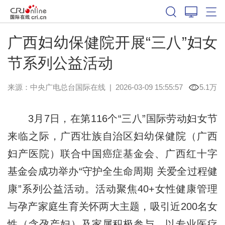
广西妇幼保健院开展“三八”妇女
节系列公益活动
来源：中央广电总台国际在线
|
2026-03-09 15:55:57
5.1万
3月7日，在第116个
“三八”国际劳动妇女节
来临之际，广西壮族自治区妇幼保健院（广西
妇产医院）联合中国癌症基金会、广西红十字
基金会成功举办“守护全生命周期 关爱全过程健
康”系列公益活动。活动聚焦40+女性健康管理
与孕产家庭生育关怀两大主题，吸引近200名女
性（含孕产妇）及家属积极参与，以专业医疗