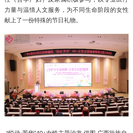
力量与温情人文服务，为不同生命阶段的女性
献上了一份特殊的节日礼物。