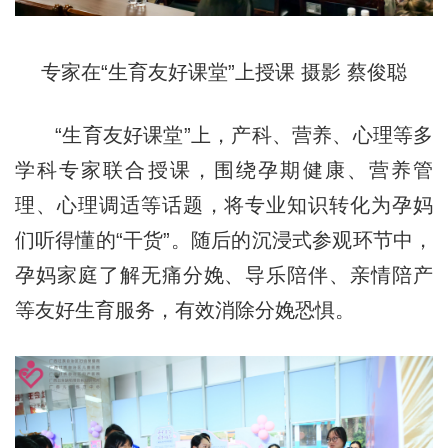
专家在“
生育友好课堂
”上授课 摄影 蔡俊聪
“生育友好课堂”上，产科、营养、心理等多
学科专家联合授课，围绕孕期健康、营养管
理、心理调适等话题，将专业知识转化为孕妈
们听得懂的“干货”。随后的沉浸式参观环节中，
孕妈家庭了解无痛分娩、导乐陪伴、亲情陪产
等友好生育服务，有效消除分娩恐惧。