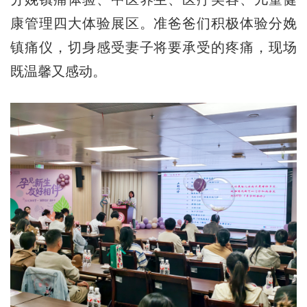
康管理四大体验展区。准爸爸们积极体验分娩
镇痛仪，切身感受妻子将要承受的疼痛，现场
既温馨又感动。