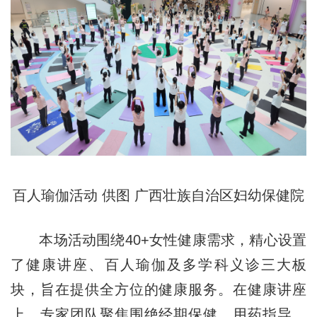
百人瑜伽活动 供图 广西壮族自治区妇幼保健院
本场活动围绕40+女性健康需求，精心设置
了健康讲座、百人瑜伽及多学科义诊三大板
块，旨在提供全方位的健康服务。在健康讲座
上，专家团队聚焦围绝经期保健、用药指导、