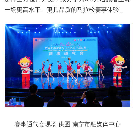
一场更高水平、更具品质的马拉松赛事体验。
赛事通气会现场 供图 南宁市融媒体中心