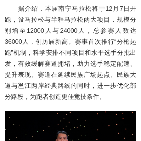
据介绍，本届南宁马拉松将于12月7日开
跑，设马拉松与半程马拉松两大项目，规模分
别增至12000人与24000人，总参赛人数达
36000人，创历届新高。赛事首次推行“分枪起
跑”机制，科学安排不同项目和水平选手分批出
发，有效缓解赛道拥堵，助力选手稳定配速、
提升表现。赛道在延续民族广场起点、民族大
道与邕江两岸经典路线的同时，进一步优化部
分路段，为跑者创造更佳竞技条件。