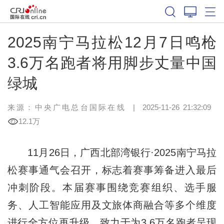
2025南宁马拉松12月7日鸣枪
3.6万名跑者将用脚步丈量中国
绿城
来源：中央广电总台国际在线
|
2025-11-26 21:32:09
12.1万
11月26日，广西北部湾银行·2025南宁马拉
松赛事通气会召开，标志着赛事筹备进入最后
冲刺阶段。本届赛事围绕竞赛组织、选手服
务、人工智能应用及文旅体商融合等多个维度
进行全方位再升级，致力于为3.6万名跑者呈现