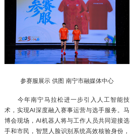
参赛服展示 供图 南宁市融媒体中心
今年南宁马拉松进一步引入人工智能技
术，实现AI深度融入赛事运营与选手服务。马
博会现场，AI机器人将与工作人员共同迎接选
手和市民，智慧人脸识别系统高效核验身份，