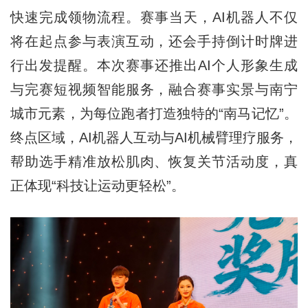
快速完成领物流程。赛事当天，AI机器人不仅
将在起点参与表演互动，还会手持倒计时牌进
行出发提醒。本次赛事还推出AI个人形象生成
与完赛短视频智能服务，融合赛事实景与南宁
城市元素，为每位跑者打造独特的“南马记忆”。
终点区域，AI机器人互动与AI机械臂理疗服务，
帮助选手精准放松肌肉、恢复关节活动度，真
正体现“科技让运动更轻松”。