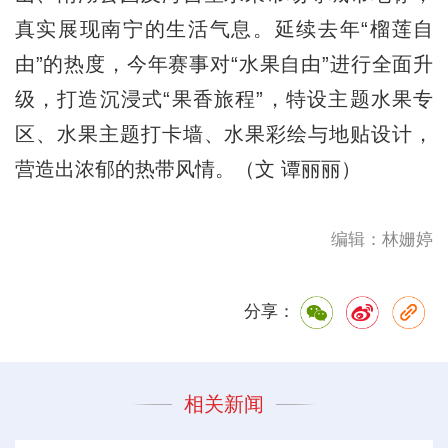
真实展现南宁的生活气息。延续去年“榴莲自
由”的热度，今年赛事对“水果自由”进行全面升
级，打造沉浸式“果香旅程”，特设主题水果专
区、水果主题打卡墙、水果彩绘与地贴设计，
营造出浓郁的热带风情。（文 谭丽丽）
编辑：林姗婷
分享：
相关新闻