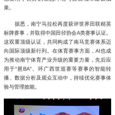
果。
据悉，南宁马拉松再度获评世界田联精英
标牌赛事，并取得中国田径协会A类赛事认证。
这双重顶级认证，共同构成了南马竞赛体系迈
向国际顶级新行列。在体育赛事方面，AI也成
为推动南宁体育产业升级的重要力量，先后应
用于“邕BA”、环广西世巡赛等赛事的智能转
播、数据分析及观众互动中，持续优化赛事体
验与管理效能。