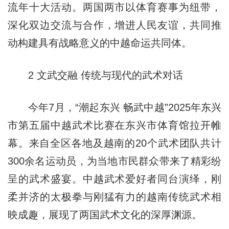
流年十大活动。两国两市以体育赛事为纽带，
深化双边交流与合作，增进人民友谊，共同推
动构建具有战略意义的中越命运共同体。
2 文武交融 传统与现代的武术对话
今年7月，“潮起东兴 畅武中越”2025年东兴
市第五届中越武术比赛在东兴市体育馆拉开帷
幕。来自全区各地及越南的20个武术团队共计
300余名运动员，为当地市民群众带来了精彩纷
呈的武术盛宴。中越武术爱好者同台演绎，刚
柔并济的太极拳与刚猛有力的越南传统武术相
映成趣，展现了两国武术文化的深厚渊源。