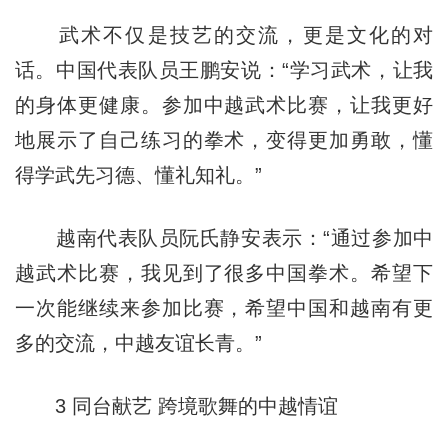
武术不仅是技艺的交流，更是文化的对
话。中国代表队员王鹏安说：“学习武术，让我
的身体更健康。参加中越武术比赛，让我更好
地展示了自己练习的拳术，变得更加勇敢，懂
得学武先习德、懂礼知礼。”
越南代表队员阮氏静安表示：“通过参加中
越武术比赛，我见到了很多中国拳术。希望下
一次能继续来参加比赛，希望中国和越南有更
多的交流，中越友谊长青。”
3 同台献艺 跨境歌舞的中越情谊