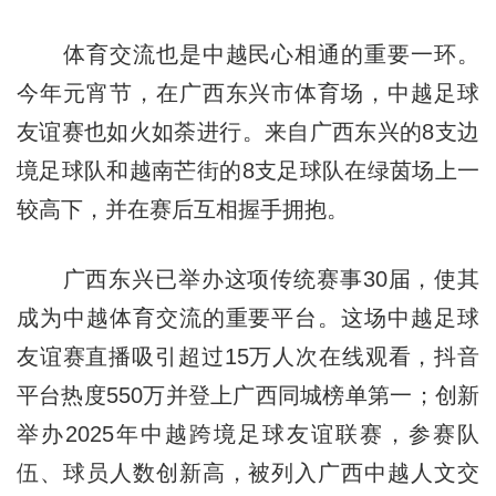
体育交流也是中越民心相通的重要一环。
今年元宵节，在广西东兴市体育场，中越足球
友谊赛也如火如荼进行。来自广西东兴的8支边
境足球队和越南芒街的8支足球队在绿茵场上一
较高下，并在赛后互相握手拥抱。
广西东兴已举办这项传统赛事30届，使其
成为中越体育交流的重要平台。这场中越足球
友谊赛直播吸引超过15万人次在线观看，抖音
平台热度550万并登上广西同城榜单第一；创新
举办2025年中越跨境足球友谊联赛，参赛队
伍、球员人数创新高，被列入广西中越人文交