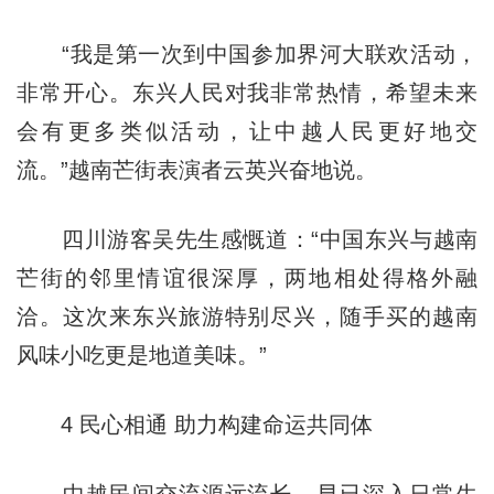
“我是第一次到中国参加界河大联欢活动，
非常开心。东兴人民对我非常热情，希望未来
会有更多类似活动，让中越人民更好地交
流。”越南芒街表演者云英兴奋地说。
四川游客吴先生感慨道：“中国东兴与越南
芒街的邻里情谊很深厚，两地相处得格外融
洽。这次来东兴旅游特别尽兴，随手买的越南
风味小吃更是地道美味。”
4 民心相通 助力构建命运共同体
中越民间交流源远流长，早已深入日常生