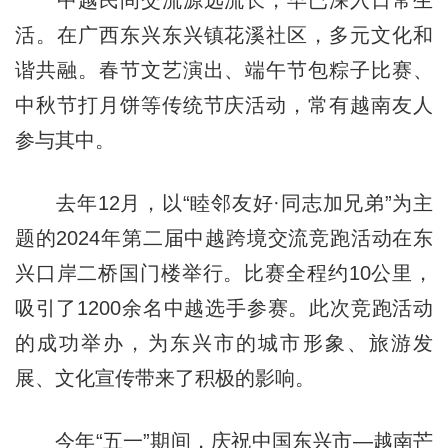
活。在广西东兴东兴镇花溪社区，多元文化和
谐共融。春节文艺演出、端午节包粽子比赛、
中秋节打月饼等传统节庆活动，常有越南友人
参与其中。
去年12月，以“睦邻友好·同志加兄弟”为主
题的2024年第二届中越跨境交流竞跑活动在东
兴口岸二桥国门楼举行。比赛全程约10公里，
吸引了1200余名中越选手参赛。此次竞跑活动
的成功举办，为东兴市的城市形象、旅游发
展、文化宣传带来了积极的影响。
今年“五一”期间，庆祝中国东兴市—越南芒