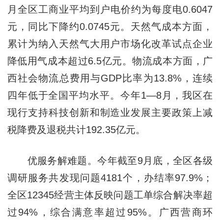
月全区工商业平均到户电价约为每度电0.6047
元，同比下降约0.0745元。天然气成本方面，
累计为纳入天然气大用户市场化改革试点企业
降低用气成本超过6.5亿元。物流成本方面，广
西社会物流总费用与GDP比率为13.8%，连续
四年低于全国平均水平。今年1—8月，我区在
现行支持科技创新和制造业发展主要政策上减
税降费及退税共计192.35亿元。
优服务解难题。今年截至9月底，全区各级
调研服务共发现问题4181个，办结率97.9%；
全区12345经营主体反映问题工单综合解决率超
过94%，综合满意率超过95%。广西营商环