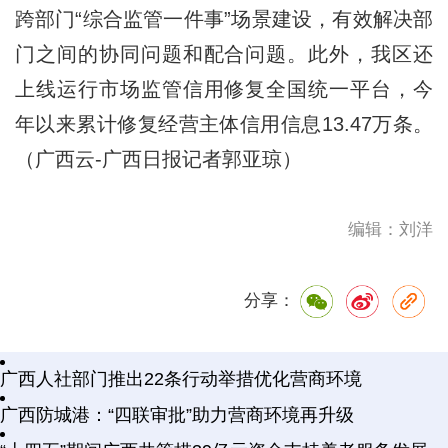
跨部门“综合监管一件事”场景建设，有效解决部
门之间的协同问题和配合问题。此外，我区还
上线运行市场监管信用修复全国统一平台，今
年以来累计修复经营主体信用信息13.47万条。
（广西云-广西日报记者郭亚琼）
编辑：刘洋
分享：
广西人社部门推出22条行动举措优化营商环境
广西防城港：“四联审批”助力营商环境再升级