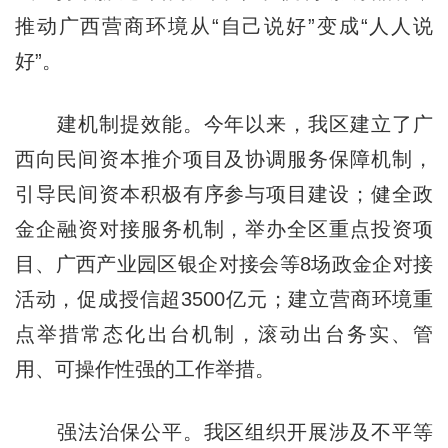
推动广西营商环境从“自己说好”变成“人人说
好”。
建机制提效能。今年以来，我区建立了广
西向民间资本推介项目及协调服务保障机制，
引导民间资本积极有序参与项目建设；健全政
金企融资对接服务机制，举办全区重点投资项
目、广西产业园区银企对接会等8场政金企对接
活动，促成授信超3500亿元；建立营商环境重
点举措常态化出台机制，滚动出台务实、管
用、可操作性强的工作举措。
强法治保公平。我区组织开展涉及不平等