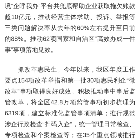
境“企呼我办”平台共兜底帮助企业获取拖欠账款
超10亿元，推动经营主体求助、投诉、举报等
三类问题解决率从去年的60%左右提升至目前
的88%。推动62项国家和自治区“高效办成一件
事”事项落地见效。
抓改革惠民生。今年以来，我区年度工作
要点154项改革举措和第一批30项惠民利企“微
改革”事项取得良好成效。积极推动事中事后监
管改革，将全区42.8万项监管事项初步梳理为
6319项，建立标准化监管事项清单；推行规范
涉企行政检查“扫码入企”，统一管理日常检查、
专项检查和个案检查等；在35个重点领域推行