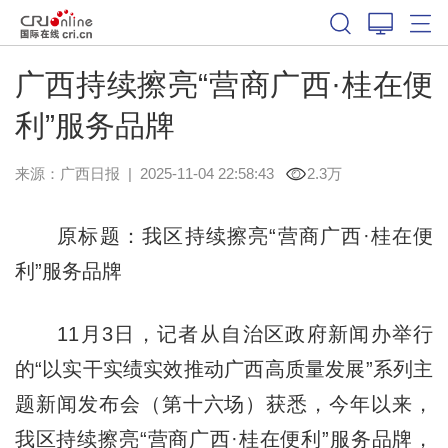
广西持续擦亮“营商广西·桂在便
利”服务品牌
来源：
广西日报
|
2025-11-04 22:58:43
2.3万
原标题：我区持续擦亮“营商广西·桂在便
利”服务品牌
11月3日，记者从自治区政府新闻办举行
的“以实干实绩实效推动广西高质量发展”系列主
题新闻发布会（第十六场）获悉，今年以来，
我区持续擦亮“营商广西·桂在便利”服务品牌，