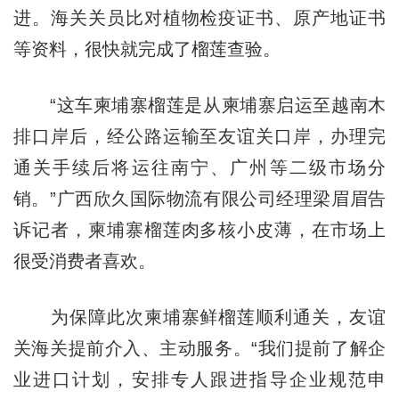
进。海关关员比对植物检疫证书、原产地证书
等资料，很快就完成了榴莲查验。
“这车柬埔寨榴莲是从柬埔寨启运至越南木
排口岸后，经公路运输至友谊关口岸，办理完
通关手续后将运往南宁、广州等二级市场分
销。”广西欣久国际物流有限公司经理梁眉眉告
诉记者，柬埔寨榴莲肉多核小皮薄，在市场上
很受消费者喜欢。
为保障此次柬埔寨鲜榴莲顺利通关，友谊
关海关提前介入、主动服务。“我们提前了解企
业进口计划，安排专人跟进指导企业规范申