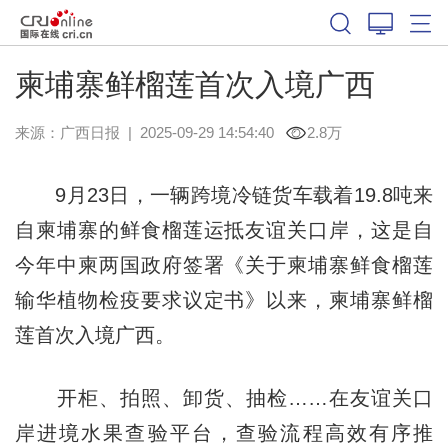
柬埔寨鲜榴莲首次入境广西
来源：
广西日报
|
2025-09-29 14:54:40
2.8万
9月23日，一辆跨境冷链货车载着19.8吨来
自柬埔寨的鲜食榴莲运抵友谊关口岸，这是自
今年中柬两国政府签署《关于柬埔寨鲜食榴莲
输华植物检疫要求议定书》以来，柬埔寨鲜榴
莲首次入境广西。
开柜、拍照、卸货、抽检……在友谊关口
岸进境水果查验平台，查验流程高效有序推