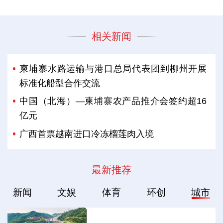
相关新闻
柬埔寨水路运输与港口总局代表团到柳州开展
标准化船型合作交流
中国（北海）—柬埔寨农产品推介会签约超16
亿元
广西首票越南进口冷冻榴莲肉入境
最新推荐
新闻
文娱
体育
环创
城市