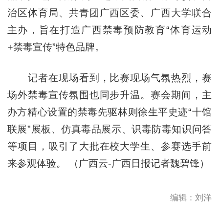
治区体育局、共青团广西区委、广西大学联合
主办，旨在打造广西禁毒预防教育“体育运动
+禁毒宣传”特色品牌。
记者在现场看到，比赛现场气氛热烈，赛
场外禁毒宣传氛围也同步升温。赛会期间，主
办方精心设置的禁毒先驱林则徐生平史迹“十馆
联展”展板、仿真毒品展示、识毒防毒知识问答
等项目，吸引了大批在校大学生、参赛选手前
来参观体验。 （广西云-广西日报记者魏碧锋）
编辑：刘洋