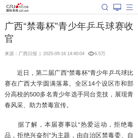
广西“禁毒杯”青少年乒乓球赛收
官
来源：
广西日报
|
2025-09-16 14:40:04
6.5万
近日，第二届广西“禁毒杯”青少年乒乓球比
赛在广西大学圆满落幕。全区14个设区市和部
分高校的500多名青少年选手同台竞技，展现青
春风采、助力禁毒宣传。
据了解，本届赛事以“热爱运动，拒绝毒
品，拒绝兴奋剂”为主题，由自治区禁毒委、自