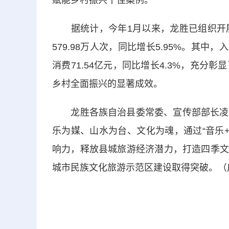
赋能乡村振兴十佳案例。
据统计，今年1月以来，龙胜已组织开展
579.98万人次，同比增长5.95%。其中，
消费71.54亿元，同比增长4.3%，充
乡村全面振兴的显著成效。
龙胜各族自治县委常委、宣传部部长凌熙
乐为媒、山水为台、文化为魂，通过“音乐+
响力，释放县城旅游经济潜力，打造四季文
城市民族文化旅游示范区建设取得突破。（广