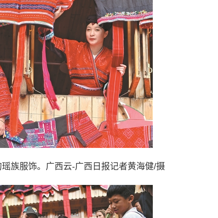
瑶族服饰。广西云-广西日报记者黄海健/摄