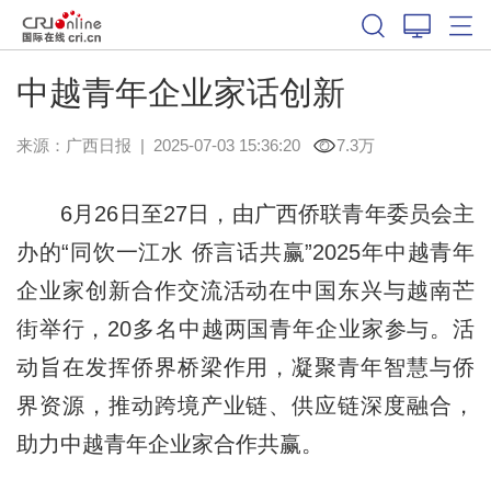
中越青年企业家话创新
来源：
广西日报
|
2025-07-03 15:36:20
7.3万
6月26日至27日，由广西侨联青年委员会主
办的“同饮一江水 侨言话共赢”2025年中越青年
企业家创新合作交流活动在中国东兴与越南芒
街举行，20多名中越两国青年企业家参与。活
动旨在发挥侨界桥梁作用，凝聚青年智慧与侨
界资源，推动跨境产业链、供应链深度融合，
助力中越青年企业家合作共赢。