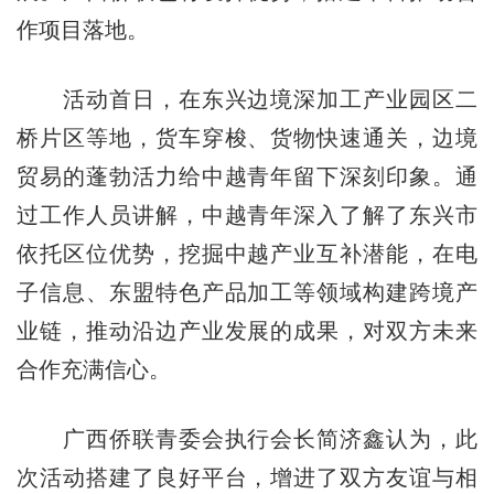
作项目落地。
活动首日，在东兴边境深加工产业园区二
桥片区等地，货车穿梭、货物快速通关，边境
贸易的蓬勃活力给中越青年留下深刻印象。通
过工作人员讲解，中越青年深入了解了东兴市
依托区位优势，挖掘中越产业互补潜能，在电
子信息、东盟特色产品加工等领域构建跨境产
业链，推动沿边产业发展的成果，对双方未来
合作充满信心。
广西侨联青委会执行会长简济鑫认为，此
次活动搭建了良好平台，增进了双方友谊与相