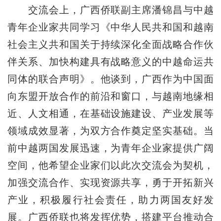
交流会上，广西侨联副主席潘锦昌与中越
青年企业家共同学习《中华人民共和国和越南
社会主义共和国关于持续深化全面战略合作伙
伴关系、加快构建具有战略意义的中越命运共
同体的联合声明》。他谈到，广西作为中国面
向东盟开放合作的前沿和窗口，与越南地缘相
近、人文相通，在基础设施建设、产业发展等
领域成效显著，为双方合作奠定坚实基础。当
前中越两国发展迅速，为青年企业家提供广阔
空间，他希望企业家们以此次交流会为契机，
加强交流合作、实现资源共享，勇于开拓新兴
产业，积极履行社会责任，助力两国友好发
展。广西侨联也将发挥优势，搭建平台推动合