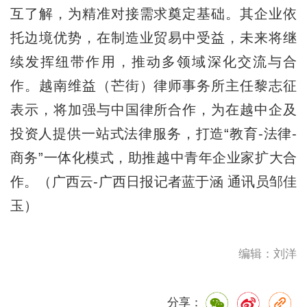
互了解，为精准对接需求奠定基础。其企业依
托边境优势，在制造业贸易中受益，未来将继
续发挥纽带作用，推动多领域深化交流与合
作。越南维益（芒街）律师事务所主任黎志征
表示，将加强与中国律所合作，为在越中企及
投资人提供一站式法律服务，打造“教育-法律-
商务”一体化模式，助推越中青年企业家扩大合
作。（广西云-广西日报记者蓝于涵 通讯员邹佳
玉）
编辑：刘洋
分享：