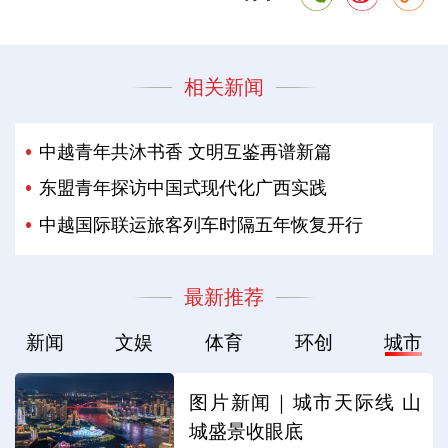
相关新闻
中越青年共沐书香 文明互鉴再谱新篇
东盟青年探访中国式现代化广西实践
中越国际联运旅客列车时隔五年恢复开行
最新推荐
新闻
文娱
体育
环创
城市
图片新闻｜城市天际线 山
城盛景收眼底