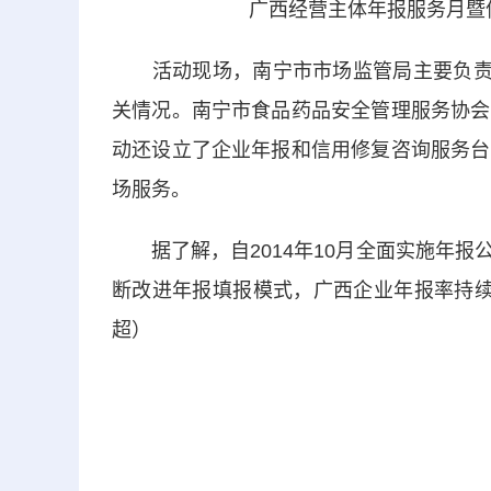
广西经营主体年报服务月暨
活动现场，南宁市市场监管局主要负责
关情况。南宁市食品药品安全管理服务协会
动还设立了企业年报和信用修复咨询服务台
场服务。
据了解，自2014年10月全面实施年报
断改进年报填报模式，广西企业年报率持续
超）