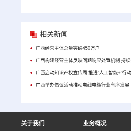
相关新闻
广西经营主体总量突破450万户
广西构建经营主体反映问题响应处置机制 持续
广西启动知识产权宣传周 推进“人工智能+”行
广西举办倡议活动推动电线电缆行业有序发展
关于我们
业务概况