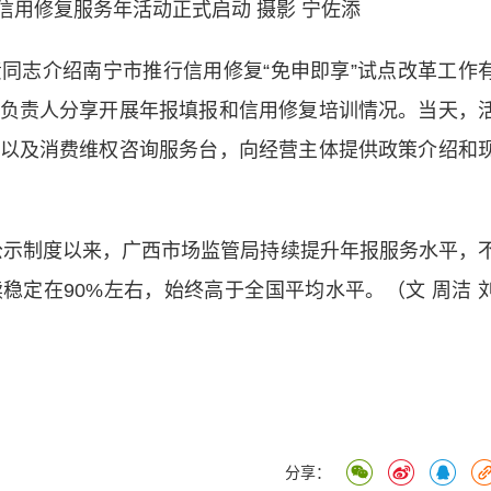
信用修复服务年活动正式启动 摄影 宁佐添
同志介绍南宁市推行信用修复
“免申即享”
试点改革工作
负责人分享开展年报填报和信用修复培训情况。当天，
以及消费维权咨询服务台，向经营主体提供政策介绍和
公示制度以来，广西市场监管局持续提升年报服务水平，
稳定在90%左右，始终高于全国平均水平。（文 周洁 
分享：