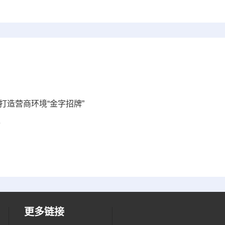
打造营商环境“金字招牌”
动
更多链接