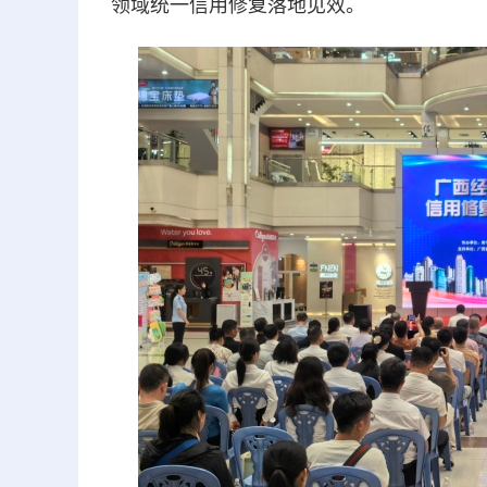
领域统一信用修复落地见效。