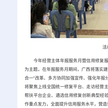
活
今年经营主体年报服务月暨信用修复服
为主题。在年报服务月期间，广西将落实建
合一”
改革、多方协同加强宣传、强化年报
将聚焦上线全国统一修复平台、走访经营
帮扶平台企业、遴选信用修复创新典型经验
作重点发力，全面提升信用服务水平，营造