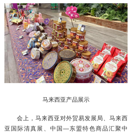
马来西亚产品展示
会上，马来西亚对外贸易发展局、马来西
亚国际清真展、中国—东盟特色商品汇聚中