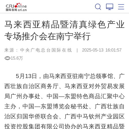
马来西亚精品暨清真绿色产业
专场推介会在南宁举行
来源：中央广电总台国际在线
|
2025-05-13 16:01:57
15.6万
5月13日，由马来西亚驻南宁总领事馆、广
西壮族自治区商务厅、马来西亚对外贸易发展
局广州办事处、中国—东盟特色商品汇聚中心
主办，中国—东盟博览会秘书处、广西壮族自
治区归国华侨联合会、广西中马钦州产业园区
投资控股集团有限公司协办的马来西亚精品暨