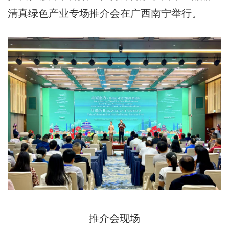
清真绿色产业专场推介会在广西南宁举行。
推介会现场