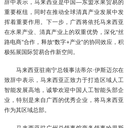
辞中表示，马来西亚是中国—东盟水果贸易的
重要枢纽，同时在推动全球清真产业发展中发
挥着重要作用。下一步，广西将依托马来西亚
在水果产业、清真产业上的双重优势，深化“丝
路电商”合作，释放“数字+产业”的协同效应，积
极拓展国际贸易合作新空间。
马来西亚驻南宁总领事法蒂尔·伊斯迈尔在
致辞中表示，马来西亚正致力于打造区域人工
智能发展高地，诚挚欢迎中国人工智能头部企
业，特别是来自广西的优秀企业，将马来西亚
作为其区域总部。
马来西亚驻广州总领事馆商务领事哈里斯