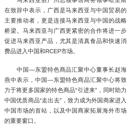
在致辞中表示，广西是马来西亚与中国贸易的
主要推动者，更是连接马来西亚与中国的战略
桥梁。马来西亚与广西更紧密的合作将进一步
促进马来西亚产品，尤其是清真食品和快速消
费品进入中国和RCEP市场。
中国—东盟特色商品汇聚中心董事长赵海
燕中表示，中国—东盟特色商品汇聚中心将致
力于将更多国家的特色商品“引进来”，同时助力
中国优质商品“走出去”，致力成为外国商家进入
中国市场的首站，以及中国商家拓展海外市场
的重要窗口。