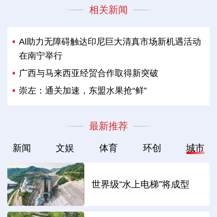
相关新闻
Al助力无障碍触达印尼巨大清真市场新机遇活动
在南宁举行
广西与马来西亚经贸合作取得新突破
崇左：通关加速，东盟水果抢“鲜”
最新推荐
新闻
文娱
体育
环创
城市
世界级“水上电梯”将成型