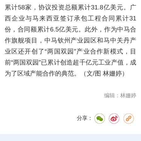
累计58家，协议投资总额累计31.8亿美元。广
西企业与马来西亚签订承包工程合同累计31
份，合同额累计6.5亿美元。此外，作为中马合
作旗舰项目，中马钦州产业园区和马中关丹产
业区还开创了“两国双园”产业合作新模式，目
前“两国双园”已累计创造超千亿元工业产值，成
为了区域产能合作的典范。（文/图 林姗婷）
编辑：林姗婷
分享：