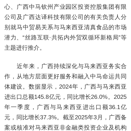
心、广西中马钦州产业园区投资控股集团有限
公司及广西达译科技有限公司的有关负责人分
别就马中贸易关系与马来西亚清真食品的市场
潜力、“丝路互联·共拓内外贸双循环新格局”等
主题进行推介。
近年来，广西持续深化与马来西亚务实合
作，从地方层面更好服务和融入中马命运共同
体建设。数据显示，2024年，广西与马来西亚
进出口总额145.8亿元，同比增长26.0%。2025
年一季度，广西与马来西亚进出口额36.1亿
元，同比增长37.3%。截至2025年3月，广西备
案或核准对马来西亚非金融类投资企业及机构