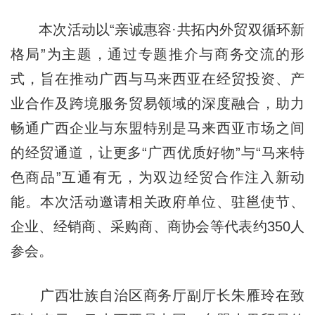
本次活动以“亲诚惠容·共拓内外贸双循环新
格局”为主题，通过专题推介与商务交流的形
式，旨在推动广西与马来西亚在经贸投资、产
业合作及跨境服务贸易领域的深度融合，助力
畅通广西企业与东盟特别是马来西亚市场之间
的经贸通道，让更多“广西优质好物”与“马来特
色商品”互通有无，为双边经贸合作注入新动
能。本次活动邀请相关政府单位、驻邕使节、
企业、经销商、采购商、商协会等代表约350人
参会。
广西壮族自治区商务厅副厅长朱雁玲在致