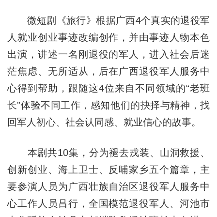
微短剧《旅行》根据广西4个真实的退役军
人就业创业事迹改编创作，并由事迹人物本色
出演，讲述一名刚退役的军人，进入社会后迷
茫焦虑、无所适从，后在广西退役军人服务中
心得到帮助，跟随这4位来自不同领域的“老班
长”体验不同工作，感知他们的抉择与精神，找
回军人初心、社会认同感、就业信心的故事。
本剧共10集，分为褪去戎装、山洞救援、
创新创业、海上卫士、反哺家乡五个篇章，主
要参演人员为广西壮族自治区退役军人服务中
心工作人员吕行，全国模范退役军人、河池市