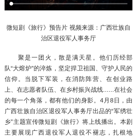
微短剧《旅行》预告片 视频来源：广西壮族自
治区退役军人事务厅
聚是一团火，散是满天星。他们历经部
队“大熔炉”的淬炼，坚定捍卫祖国、守护人民的
信仰。当脱下军装，在消防阵营、在创业路
上、在志愿者队伍、在乡村振兴战线......在社会
的每一个角落，都有他们的身影。4月8日，由
广西壮族自治区退役军人事务厅出品的“军绣壮
乡”主题宣传微短剧《旅行》将上线播出。本剧
主要展现广西退役军人退役不褪志，扎根地