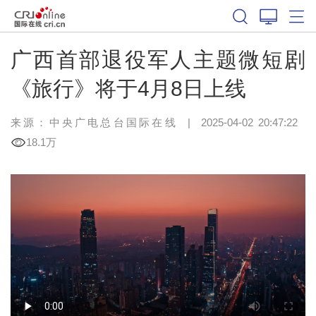
广西首部退役军人主题微短剧
《旅行》将于4月8日上线
来源：中央广电总台国际在线
|
2025-04-02 20:47:22
18.1万