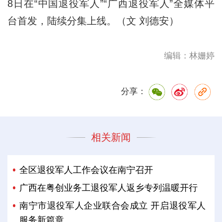
8日在“中国退役军人”“广西退役军人”全媒体平
台首发，陆续分集上线。（文 刘德安）
编辑：林姗婷
分享：
相关新闻
全区退役军人工作会议在南宁召开
广西在粤创业务工退役军人返乡专列温暖开行
南宁市退役军人企业联合会成立 开启退役军人
服务新篇章