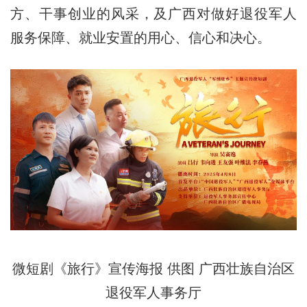
方、干事创业的风采，及广西对做好退役军人
服务保障、就业安置的用心、信心和决心。
微短剧《旅行》宣传海报 供图 广西壮族自治区
退役军人事务厅