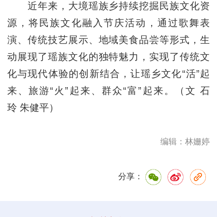
近年来，大境瑶族乡持续挖掘民族文化资
源，将民族文化融入节庆活动，通过歌舞表
演、传统技艺展示、地域美食品尝等形式，生
动展现了瑶族文化的独特魅力，实现了传统文
化与现代体验的创新结合，让瑶乡文化“活”起
来、旅游“火”起来、群众“富”起来。（文 石
玲 朱健平）
编辑：林姗婷
分享：