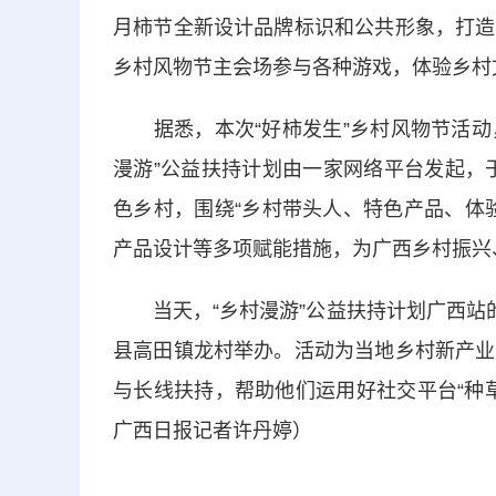
月柿节全新设计品牌标识和公共形象，打造
乡村风物节主会场参与各种游戏，体验乡村
据悉，本次“好柿发生”乡村风物节活动，
漫游”公益扶持计划由一家网络平台发起，于
色乡村，围绕“乡村带头人、特色产品、体
产品设计等多项赋能措施，为广西乡村振兴
当天，“乡村漫游”公益扶持计划广西站的
县高田镇龙村举办。活动为当地乡村新产业
与长线扶持，帮助他们运用好社交平台“种草
广西日报记者许丹婷）