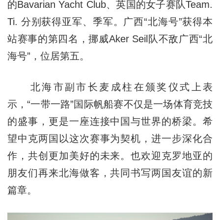
的Bavarian Yacht Club、英国的女子赛队Team.
Ti. 分别获得亚军、季军。广西“北海号”获得本
站赛事的第四名，挪威Aker Seil队不敌广西“北
海号”，位居第五。
北海市副市长麦成
柱在颁
奖仪式上表
示，“一带一路”国际帆船赛不仅是一场体育竞技
的盛事，更是一座连接中国与世界的桥梁。希
望中克两国以这次赛事为契机，进一步深化合
作，共创更加美好的未来。也欢迎克罗地亚的
朋友们再来北海做客，共同书写两国友谊的新
篇章。