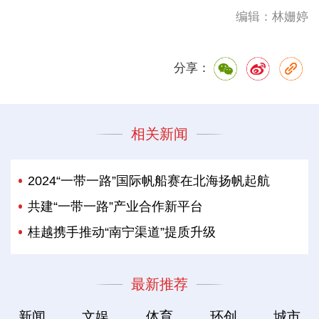
编辑：林姗婷
分享：
相关新闻
2024“一带一路”国际帆船赛在北海扬帆起航
共建“一带一路”产业合作新平台
桂越携手推动“南宁渠道”提质升级
最新推荐
新闻
文娱
体育
环创
城市