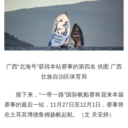
广西“北海号”获得本站赛事的第四名 供图 广西
壮族自治区体育局
接下来，“一带一路”国际帆船赛将迎来本届
赛事的最后一站，11月27日至12月1日，赛事将
在土耳其博德鲁姆扬帆起航。（文
关
安婷）