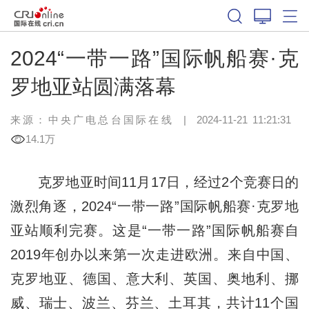
2024“一带一路”国际帆船赛·克
罗地亚站圆满落幕
来源：中央广电总台国际在线
|
2024-11-21 11:21:31
14.1万
克罗地亚时间11月17日，经过2个竞赛日的
激烈角逐，2024“一带一路”国际帆船赛·克罗地
亚站顺利完赛。这是“一带一路”国际帆船赛自
2019年创办以来第一次走进欧洲。来自中国、
克罗地亚、德国、意大利、英国、奥地利、挪
威、瑞士、波兰、芬兰、土耳其，共计11个国