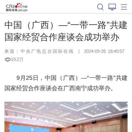
中国（广西）—“一带一路”共建
国家经贸合作座谈会成功举办
来源：中央广电总台国际在线
|
2024-09-26 18:40:57
19.2万
9月25日，中国（广西）—“一带一路”共建
国家经贸合作座谈会在广西南宁成功举办。