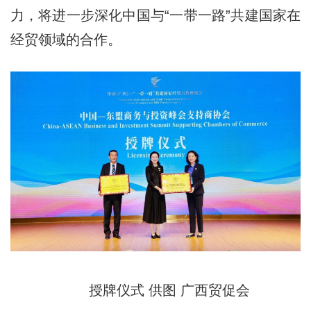
力，将进一步深化中国与“一带一路”共建国家在
经贸领域的合作。
授牌仪式 供图 广西贸促会