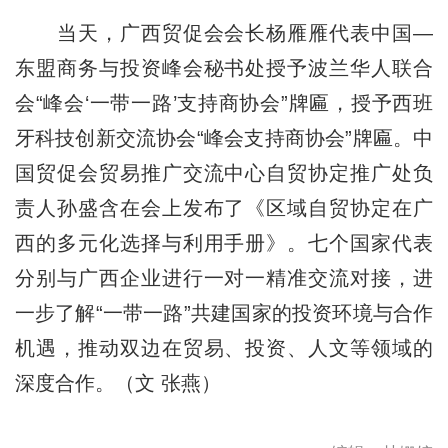
当天，广西贸促会会长杨雁雁代表中国—
东盟商务与投资峰会秘书处授予波兰华人联合
会“峰会‘一带一路’支持商协会”牌匾，授予西班
牙科技创新交流协会“峰会支持商协会”牌匾。中
国贸促会贸易推广交流中心自贸协定推广处负
责人孙盛含在会上发布了《区域自贸协定在广
西的多元化选择与利用手册》。七个国家代表
分别与广西企业进行一对一精准交流对接，进
一步了解
“一带一路”
共建国家的投资环境与合作
机遇，推动双边在贸易、投资、人文等领域的
深度合作。（文 张燕）