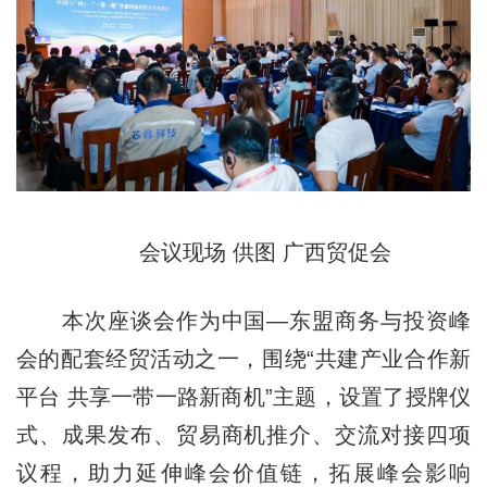
会议现场 供图 广西贸促会
本次座谈会作为中国—东盟商务与投资峰
会的配套经贸活动之一，围绕“共建产业合作新
平台 共享一带一路新商机”主题，设置了授牌仪
式、成果发布、贸易商机推介、交流对接四项
议程，助力延伸峰会价值链，拓展峰会影响