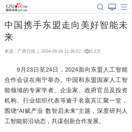
中国携手东盟走向美好智能未
来
来源：
广西日报
|
2024-09-26 11:36:53
5.5万
9月23日至24日，2024面向东盟人工智能
合作会议在南宁举办。中国和东盟国家人工智
能领域的专家学者、企业家、政府官员及投资
机构、行业组织代表等逾千名嘉宾汇聚一堂，
围绕“AI赋产业 数智启未来”主题，深度研判人
工智能前沿动态，共谋创新合作发展。