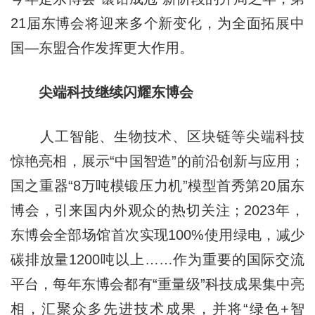
21届东博会将迎来多个新变化，为全面拓展中
国—东盟合作发挥更大作用。
尖端科技继续闪耀东博会
人工智能、生物技术、区块链等尖端科技
惊艳亮相，展示“中国智造”的前沿创新与应用；
国之重器“8万吨模锻压力机”模型首秀第20届东
博会，引来国内外观众的热切关注；2023年，
东博会全部场馆首次实现100%使用绿电，减少
碳排放量1200吨以上……作为重要的国际交流
平台，每年东博会都有“重量级”科技成果集中亮
相，汇聚众多先进技术成果，并将“绿色+智