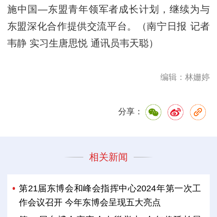
施中国—东盟青年领军者成长计划，继续为与
东盟深化合作提供交流平台。（南宁日报 记者
韦静 实习生唐思悦 通讯员韦天聪）
编辑：林姗婷
分享：
相关新闻
第21届东博会和峰会指挥中心2024年第一次工
作会议召开 今年东博会呈现五大亮点