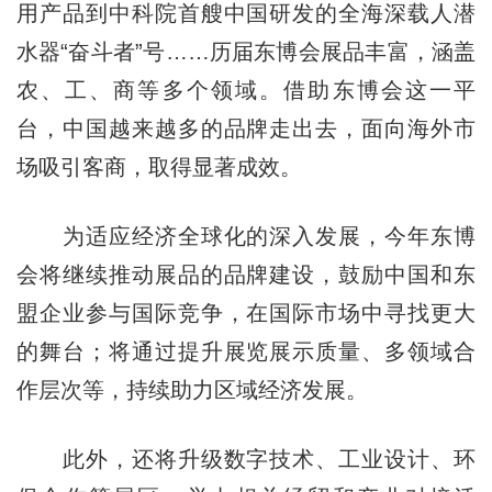
用产品到中科院首艘中国研发的全海深载人潜
水器“奋斗者”号……历届东博会展品丰富，涵盖
农、工、商等多个领域。借助东博会这一平
台，中国越来越多的品牌走出去，面向海外市
场吸引客商，取得显著成效。
为适应经济全球化的深入发展，今年东博
会将继续推动展品的品牌建设，鼓励中国和东
盟企业参与国际竞争，在国际市场中寻找更大
的舞台；将通过提升展览展示质量、多领域合
作层次等，持续助力区域经济发展。
此外，还将升级数字技术、工业设计、环