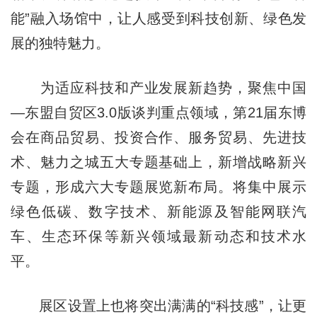
能”融入场馆中，让人感受到科技创新、绿色发
展的独特魅力。
为适应科技和产业发展新趋势，聚焦中国
—东盟自贸区3.0版谈判重点领域，第21届东博
会在商品贸易、投资合作、服务贸易、先进技
术、魅力之城五大专题基础上，新增战略新兴
专题，形成六大专题展览新布局。将集中展示
绿色低碳、数字技术、新能源及智能网联汽
车、生态环保等新兴领域最新动态和技术水
平。
展区设置上也将突出满满的“科技感”，让更