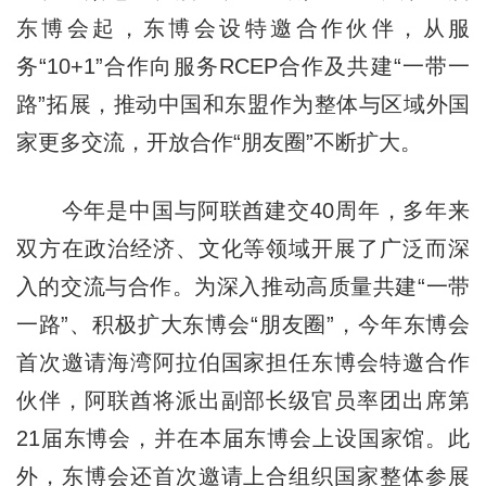
东博会起，东博会设特邀合作伙伴，从服
务“10+1”合作向服务RCEP合作及共建“一带一
路”拓展，推动中国和东盟作为整体与区域外国
家更多交流，开放合作“朋友圈”不断扩大。
今年是中国与阿联酋建交40周年，多年来
双方在政治经济、文化等领域开展了广泛而深
入的交流与合作。为深入推动高质量共建“一带
一路”、积极扩大东博会“朋友圈”，今年东博会
首次邀请海湾阿拉伯国家担任东博会特邀合作
伙伴，阿联酋将派出副部长级官员率团出席第
21届东博会，并在本届东博会上设国家馆。此
外，东博会还首次邀请上合组织国家整体参展