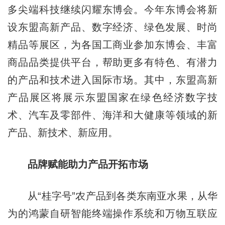
多尖端科技继续闪耀东博会。今年东博会将新
设东盟高新产品、数字经济、绿色发展、时尚
精品等展区，为各国工商业参加东博会、丰富
商品品类提供平台，帮助更多有特色、有潜力
的产品和技术进入国际市场。其中，东盟高新
产品展区将展示东盟国家在绿色经济数字技
术、汽车及零部件、海洋和大健康等领域的新
产品、新技术、新应用。
品牌赋能助力产品开拓市场
从“桂字号”农产品到各类东南亚水果，从华
为的鸿蒙自研智能终端操作系统和万物互联应