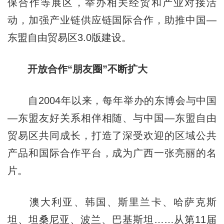
保合作等展区，举办相关经贸和产业对接活
动，加强产业链供应链国际合作，助推中国—
东盟自由贸易区3.0版建设。
开放合作“朋友圈”不断扩大
自2004年以来，每年举办的东博会与中国
—东盟友好关系相伴相随、与中国—东盟自由
贸易区共同成长，打造了深受欢迎的区域公共
产品和国际合作平台，成为广西一张亮丽的名
片。
澳大利亚、韩国、斯里兰卡、哈萨克斯
坦、坦桑尼亚、波兰、巴基斯坦……从第11届