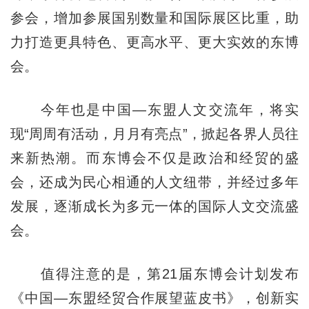
参会，增加参展国别数量和国际展区比重，助
力打造更具特色、更高水平、更大实效的东博
会。
今年也是中国—东盟人文交流年，将实
现
“周周有活动，月月有亮点”，掀起各界人员往
来新热潮。而东博会不仅是政治和经贸的盛
会，还成为民心相通的人文纽带，并经过多年
发展，逐渐成长为多元一体的国际人文交流盛
会。
值得注意的是，第21届东博会计划发布
《中国—东盟经贸合作展望蓝皮书》，创新实