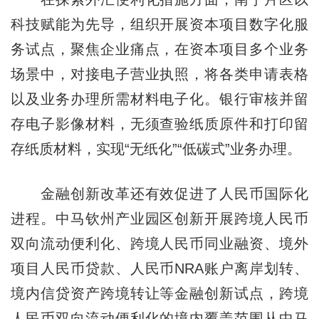
科技赋能为先导，组织开展资本项目数字化服
务试点，聚焦企业痛点，在资本项目多个业务
场景中，对接电子营业执照，将各类申请表格
以及业务办理所需材料电子化。银行审核并留
存电子影像材料，无须查验纸质原件和打印留
存纸质材料，实现“无纸化”“低碳式”业务办理。
金融创新改革还有效促进了人民币国际化
进程。中马钦州产业园区创新开展跨境人民币
双向流动便利化、跨境人民币同业融资、境外
项目人民币贷款、人民币NRA账户离岸划转、
境内信贷资产跨境转让等金融创新试点，跨境
人民币双向流动便利化的境内覆盖范围从中马