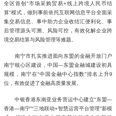
全区首创“市场采购贸易+线上跨境人民币结
算”模式，做到事前依
托互联
网信息平台全面采
集交易信息、事中助力企业收结汇便利化、事
后管理源头可溯、风险可控，有效化解企业跨
境交易结算与风险管理等难题。
南宁市扎实推进面向东盟的金融开放门户
南宁核心区建设，中国—东盟金融城建设初具
规模，南宁在“中国金融中心指数”排名上升9
位，有效促进了金融高质量发展。
中银香港东南亚业务营运中心建立“东盟—
香港—南宁”“三地联动+智慧运营平台管理
”
新模