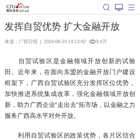
发挥自贸优势 扩大金融开放
来源：
广西日报
|
2024-06-24 14:13:42
9.4万
自贸试验区是金融领域开放创新的试验
田。近年来，在面向东盟的金融开放门户建设
框架下，广西自贸试验区充分发挥区位优势，
加快推进系统集成改革，强化金融领域开放创
新，助力广西企业“走出去”拓市场，以金融之力
服务广西高水平对外开放。
利用自贸试验区的政策优势，各片区结合