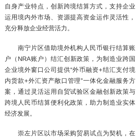
自身产业特点，创新跨境结算方式，支持企业
运用境内外市场、资源提高资金运作灵活性，
充分释放企业经营活力。
南宁片区借助境外机构人民币银行结算账
户（NRA账户）结汇创新政策，为制造业跨国
企业境外窗口公司提供“外币融资+结汇支付境
内货款+外汇资产敞口管理”一体化金融服务方
案，通过灵活运用自贸试验区金融创新政策与
跨境人民币结算便利化政策，助力制造业实体
经济发展。
崇左片区以市场采购贸易试点为契机，在