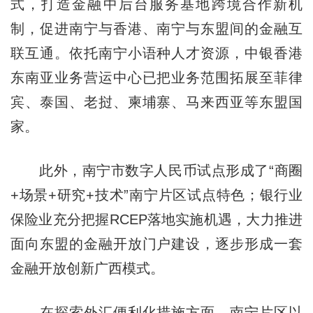
式，打造金融中后台服务基地跨境合作新机
制，促进南宁与香港、南宁与东盟间的金融互
联互通。依托南宁小语种人才资源，中银香港
东南亚业务营运中心已把业务范围拓展至菲律
宾、泰国、老挝、柬埔寨、马来西亚等东盟国
家。
此外，南宁市数字人民币试点形成了“商圈
+场景+研究+技术”南宁片区试点特色；银行业
保险业充分把握RCEP落地实施机遇，大力推进
面向东盟的金融开放门户建设，逐步形成一套
金融开放创新广西模式。
在探索外汇便利化措施方面，南宁片区以