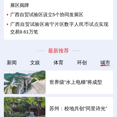
展区揭牌
广西自贸试验区设立5个协同发展区
广西自贸试验区南宁片区数字人民币试点实现
交易9.61万笔
最新推荐
新闻
文娱
体育
环创
城市
世界级“水上电梯”将成型
苏州：校地共创“同里诗光”