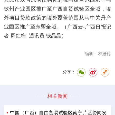
钦州产业园区推广至广西自贸试验区全域，境
外项目贷款政策的境外覆盖范围从马中关丹产
业园区推广至东盟全域。（广西云-广西日报记
者 周红梅 通讯员 钱晶晶）
编辑：林姗婷
分享：
相关新闻
中国（广西）自由贸易试验区南宁片区协同发