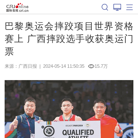
巴黎奥运会摔跤项目世界资格
赛上 广西摔跤选手收获奥运门
票
来源：
广西日报
|
2024-05-14 11:50:35
15.7万