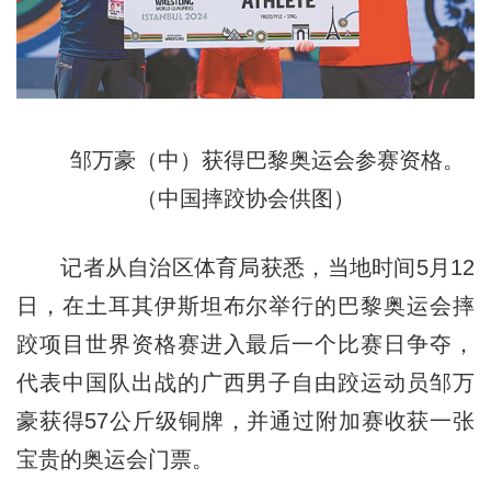
邹万豪（中）获得巴黎奥运会参赛资格。
（中国摔跤协会供图）
记者从自治区体育局获悉，当地时间5月12
日，在土耳其伊斯坦布尔举行的巴黎奥运会摔
跤项目世界资格赛进入最后一个比赛日争夺，
代表中国队出战的广西男子自由跤运动员邹万
豪获得57公斤级铜牌，并通过附加赛收获一张
宝贵的奥运会门票。