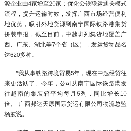
源企业由4家增至20家；优化公铁联运通关模式
流程，提升运输时效，发挥广西市场经营便利
地优势，吸引外地货源到南宁国际铁路港集货
拼装申报，截至目前，中越班列集货地覆盖广
西、广东、湖北等7个省（区），发运货物品名
达620多种。
“我从事铁路跨境贸易5年，现在中越经贸往
来更活跃了。今年，公司从南宁国际铁路港发
往越南的集装箱平均每月5列，同比增长10
倍。”广西邦达天原国际货运有限公司物流总监
杨波说。