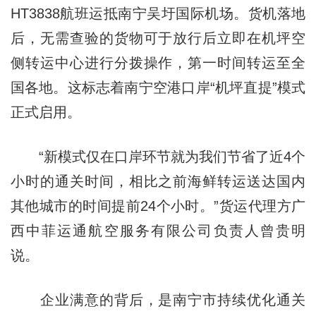
HT3838航班运抵南宁吴圩国际机场。货机落地
后，无需查验的货物可于放行后立即在机坪空
侧转运中心进行分拨操作，第一时间转运至全
国各地。这标志着南宁空港口岸“机坪直提”模式
正式启用。
“新模式仅在口岸环节就为我们节省了近4个
小时的通关时间，相比之前海鲜转运送达国内
其他城市的时间提前24个小时。”货运代理方广
西中菲运通航空服务有限公司负责人曾贵明
说。
企业满意的背后，是南宁市持续优化通关