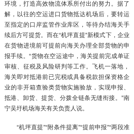
环境，打造高效物流体系所付出的努力。据了
解，以往的空运进口货物抵达机场后，要转运
至指定的口岸监管作业库区，等待办结海关手
续后方可提货。而在“机坪直提”新模式下，企业
在货物进境前可提前向海关办理全部货物的申
报手续。“货物在空运途中，海关提前完成单证
审核、征税及风险研判等工作。飞机一落地，
海关即对抵港前已完税或具备税款担保资格企
业的非开箱查验类货物实施验放，实现申报、
抵港、卸货、提货、分拨全链条无缝衔接。”南
宁吴圩机场海关有关负责人说。
“机坪直提”“附条件提离”“提前申报”“两段准