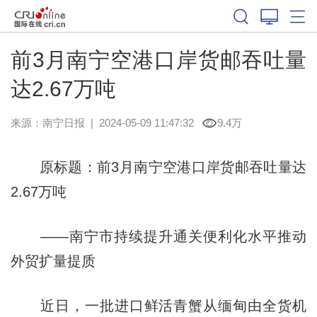
前3月南宁空港口岸货邮吞吐量
达2.67万吨
来源：
南宁日报
|
2024-05-09 11:47:32
9.4万
原标题：前3月南宁空港口岸货邮吞吐量达
2.67万吨
——南宁市持续提升通关便利化水平推动
外贸扩量提质
近日，一批进口鲜活青蟹从缅甸由全货机