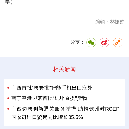
厚）
编辑：林姗婷
分享：
相关新闻
广西首批“检验批”智能手机出口海外
南宁空港迎来首批“机坪直提”货物
广西边检创新通关服务举措 助推钦州对RCEP
国家进出口贸易同比增长35.5%