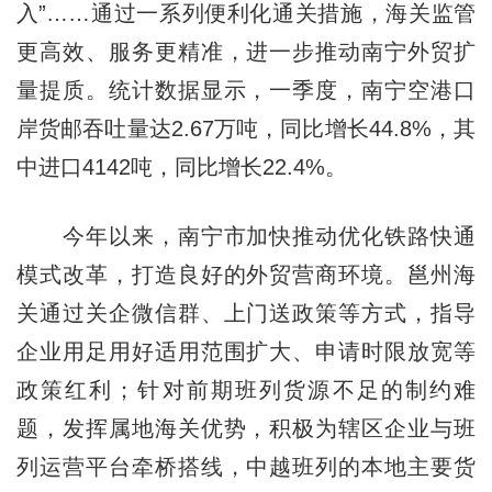
入”……通过一系列便利化通关措施，海关监管
更高效、服务更精准，进一步推动南宁外贸扩
量提质。统计数据显示，一季度，南宁空港口
岸货邮吞吐量达2.67万吨，同比增长44.8%，其
中进口4142吨，同比增长22.4%。
今年以来，南宁市加快推动优化铁路快通
模式改革，打造良好的外贸营商环境。邕州海
关通过关企微信群、上门送政策等方式，指导
企业用足用好适用范围扩大、申请时限放宽等
政策红利；针对前期班列货源不足的制约难
题，发挥属地海关优势，积极为辖区企业与班
列运营平台牵桥搭线，中越班列的本地主要货