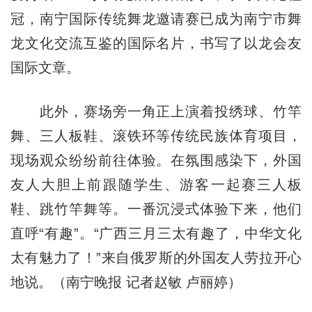
冠，南宁国际传统舞龙邀请赛已成为南宁市舞
龙文化交流互鉴的国际名片，书写了以龙会友
国际文章。
此外，赛场旁一角正上演着投绣球、竹竿
舞、三人板鞋、滚铁环等传统民族体育项目，
现场观众纷纷前往体验。在氛围感染下，外国
友人大胆上前跟随学生、游客一起赛三人板
鞋、跳竹竿舞等。一番沉浸式体验下来，他们
直呼“有趣”。“广西三月三太有趣了，中华文化
太有魅力了！”来自俄罗斯的外国友人劳拉开心
地说。（南宁晚报 记者赵敏 卢丽婷）