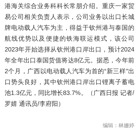
港海关综合业务科科长常朋介绍。重庆一家贸
易公司相关负责人表示，公司业务以出口长城
牌电动载人汽车为主，得益于钦州港与泰国的
航线优势以及便捷的铁海联运模式，该公司
2023年开始选择从钦州港口岸出口，预计2024
年全年出口泰国货值将达8亿元。据悉，今年前
2个月，广西以电动载人汽车为首的“新三样”出
口势头良好，其中钦州港口岸出口锂离子蓄电
池1.3亿元，同比增长83.7%。（广西日报 记者/
罗婧 通讯员/李府阳）
编辑：林姗婷