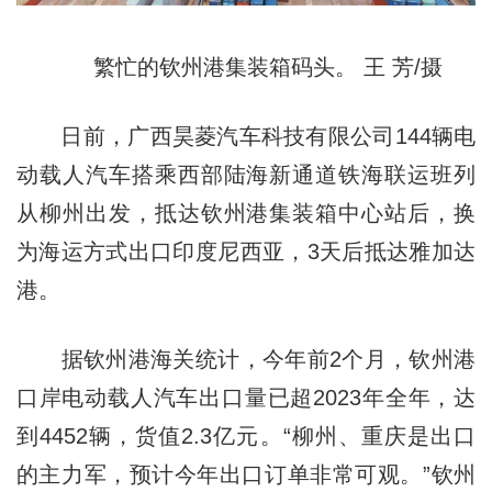
繁忙的钦州港集装箱码头。 王 芳/摄
日前，广西昊菱汽车科技有限公司144辆电
动载人汽车搭乘西部陆海新通道铁海联运班列
从柳州出发，抵达钦州港集装箱中心站后，换
为海运方式出口印度尼西亚，3天后抵达雅加达
港。
据钦州港海关统计，今年前2个月，钦州港
口岸电动载人汽车出口量已超2023年全年，达
到4452辆，货值2.3亿元。“柳州、重庆是出口
的主力军，预计今年出口订单非常可观。”钦州