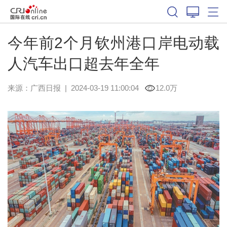
今年前2个月钦州港口岸电动载
人汽车出口超去年全年
来源：
广西日报
|
2024-03-19 11:00:04
12.0万