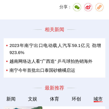
分享：
相关新闻
2023年南宁出口电动载人汽车59.1亿元 劲增
923.6%
越南网络达人看“广西造” 乒乓球拍热销海外
南宁今年首批出口泰国砂糖橘启运
最新推荐
新闻
文娱
体育
环创
城市