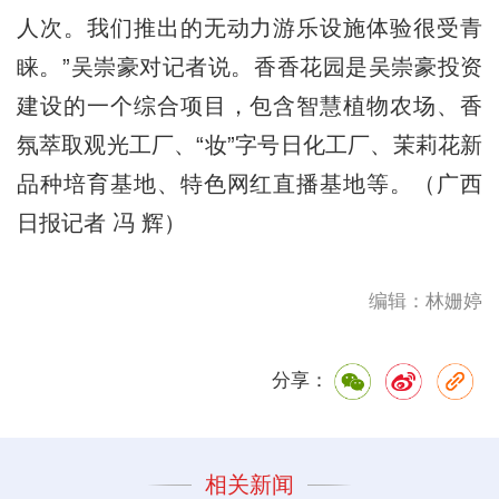
人次。我们推出的无动力游乐设施体验很受青
睐。”吴崇豪对记者说。香香花园是吴崇豪投资
建设的一个综合项目，包含智慧植物农场、香
氛萃取观光工厂、“妆”字号日化工厂、茉莉花新
品种培育基地、特色网红直播基地等。（广西
日报记者 冯 辉）
编辑：林姗婷
分享：
相关新闻