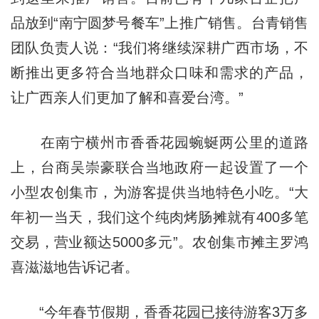
品放到“南宁圆梦号餐车”上推广销售。台青销售
团队负责人说：“我们将继续深耕广西市场，不
断推出更多符合当地群众口味和需求的产品，
让广西亲人们更加了解和喜爱台湾。”
在南宁横州市香香花园蜿蜒两公里的道路
上，台商吴崇豪联合当地政府一起设置了一个
小型农创集市，为游客提供当地特色小吃。“大
年初一当天，我们这个纯肉烤肠摊就有400多笔
交易，营业额达5000多元”。农创集市摊主罗鸿
喜滋滋地告诉记者。
“今年春节假期，香香花园已接待游客3万多