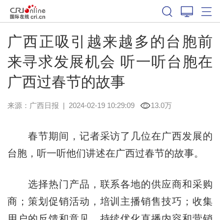
广西正吸引越来越多的台胞前
来寻求发展机会 听一听台胞在
广西过春节的故事
来源：
广西日报
|
2024-02-19 10:29:09
13.0万
春节期间，记者采访了几位在广西发展的
台胞，听一听他们讲述在广西过春节的故事。
选择热门产品，联系各地的供应商和采购
商；策划促销活动，培训主播销售技巧；收集
用户的反馈和意见，持续优化直播内容和营销