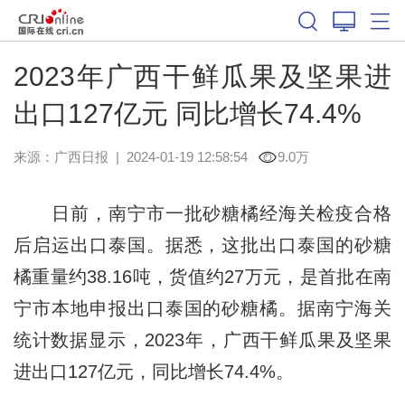
2023年广西干鲜瓜果及坚果进
出口127亿元 同比增长74.4%
来源：
广西日报
|
2024-01-19 12:58:54
9.0万
日前，南宁市一批砂糖橘经海关检疫合格
后启运出口泰国。据悉，这批出口泰国的砂糖
橘重量约38.16吨，货值约27万元，是首批在南
宁市本地申报出口泰国的砂糖橘。据南宁海关
统计数据显示，2023年，广西干鲜瓜果及坚果
进出口127亿元，同比增长74.4%。