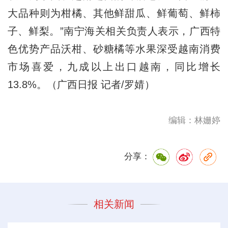
大品种则为柑橘、其他鲜甜瓜、鲜葡萄、鲜柿
子、鲜梨。”南宁海关相关负责人表示，广西特
色优势产品沃柑、砂糖橘等水果深受越南消费
市场喜爱，九成以上出口越南，同比增长
13.8%。（广西日报 记者/罗婧）
编辑：林姗婷
分享：
相关新闻