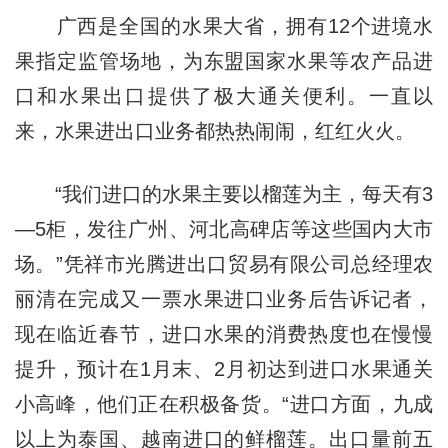
广西是全国的水果大省，拥有12个进境水
果指定监管场地，为东盟国家水果等农产品进
口和水果出口提供了极大通关便利。一直以
来，水果进出口业务都热热闹闹，红红火火。
“我们进口的水果主要以榴莲为主，每天有3
—5柜，发往广州、河北高碑店等这些国内大市
场。”凭祥市光腾进出口贸易有限公司总经理农
丽清在完成又一票水果进口业务后告诉记者，
现在临近春节，进口水果的消费热度也在慢慢
提升，预计在1月末、2月初达到进口水果通关
小高峰，他们正在积极备货。“进口方面，九成
以上为泰国、越南进口的鲜榴莲。出口量前五