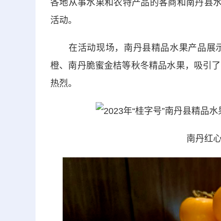
各地从事水果和农特产品的客商和南丹县水
活动。
在活动现场，南丹县精品水果产品展示
橙、南丹脆蜜金桔等秋冬精品水果，吸引了
热烈。
南丹红心