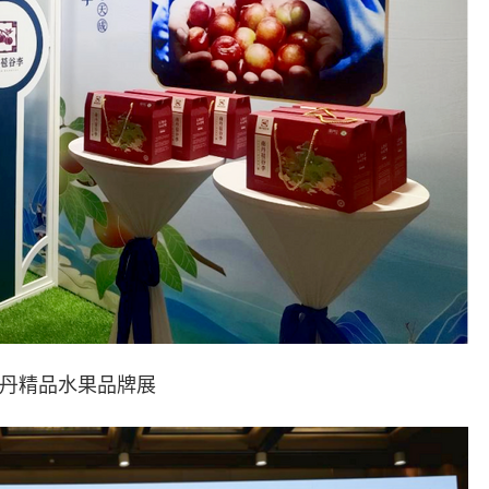
精品水果品牌展