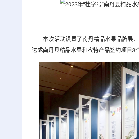
本次活动设置了南丹精品水果品牌展、现
达成南丹县精品水果和农特产品签约项目3个