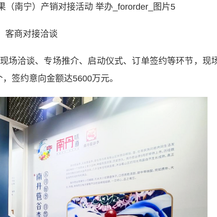
客商对接洽谈
场洽谈、专场推介、启动仪式、订单签约等环节，现
，签约意向金额达5600万元。